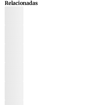
Relacionadas