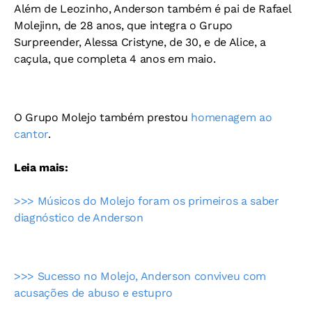
Além de Leozinho, Anderson também é pai de Rafael
Molejinn, de 28 anos, que integra o Grupo
Surpreender, Alessa Cristyne, de 30, e de Alice, a
caçula, que completa 4 anos em maio.
O Grupo Molejo também prestou
homenagem ao
cantor
.
Leia mais:
>>> Músicos do Molejo foram os primeiros a saber
diagnóstico de Anderson
>>> Sucesso no Molejo, Anderson conviveu com
acusações de abuso e estupro