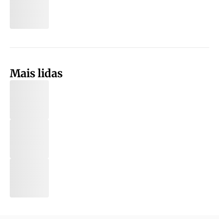
Mais lidas