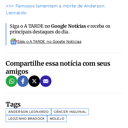
>>> Famosos lamentam a morte de Anderson
Leonardo
Siga o A TARDE no
Google Notícias
e receba os
principais destaques do dia.
Siga o A TARDE no Google Noticias
Compartilhe essa notícia com seus
amigos
Tags
ANDERSON LEONARDO
CÂNCER INGUINAL
LEOZINHO BRADOCK
MOLEJO