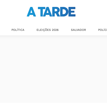
POLÍTICA
ELEIÇÕES 2026
SALVADOR
POLÍC