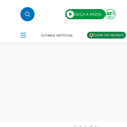
OUÇA A RÁDIO
COPA DO MUNDO
ÚLTIMAS NOTÍCIAS