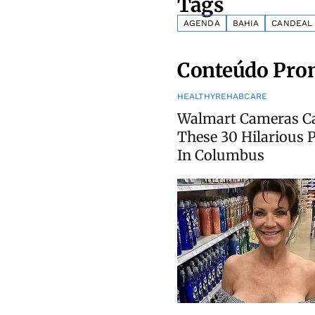
Tags
AGENDA
BAHIA
CANDEAL