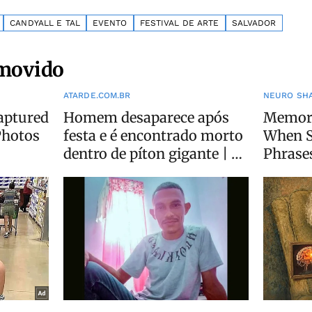
CANDYALL E TAL
EVENTO
FESTIVAL DE ARTE
SALVADOR