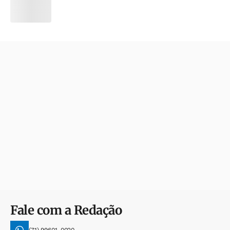
Fale com a Redação