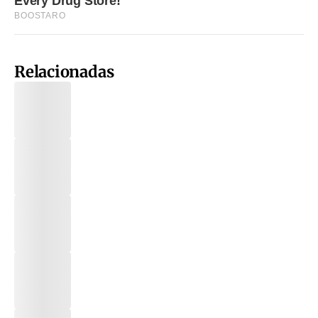
Relacionadas