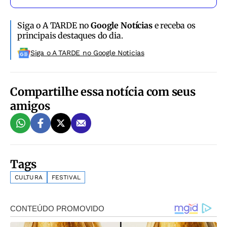
Siga o A TARDE no
Google Notícias
e receba os
principais destaques do dia.
Siga o A TARDE no Google Noticias
Compartilhe essa notícia com seus
amigos
Tags
CULTURA
FESTIVAL