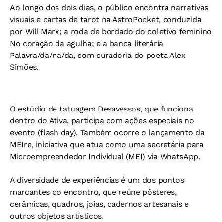
Ao longo dos dois dias, o público encontra narrativas
visuais e cartas de tarot na AstroPocket, conduzida
por Will Marx; a roda de bordado do coletivo feminino
No coração da agulha; e a banca literária
Palavra/da/na/da, com curadoria do poeta Alex
Simões.
O estúdio de tatuagem Desavessos, que funciona
dentro do Ativa, participa com ações especiais no
evento (flash day). Também ocorre o lançamento da
MEIre, iniciativa que atua como uma secretária para
Microempreendedor Individual (MEI) via WhatsApp.
A diversidade de experiências é um dos pontos
marcantes do encontro, que reúne pôsteres,
cerâmicas, quadros, joias, cadernos artesanais e
outros objetos artísticos.