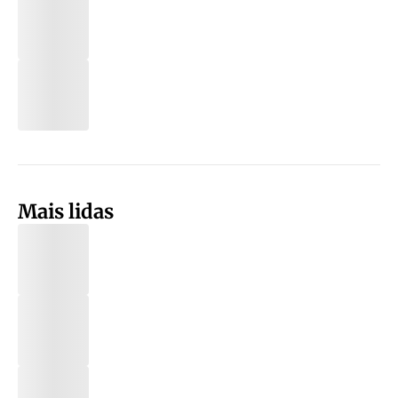
Mais lidas