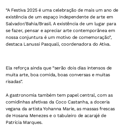
“A Festiva 2025 é uma celebração de mais um ano de
existência de um espaço independente de arte em
Salvador/Bahia/Brasil. A existência de um lugar para
se fazer, pensar e apreciar arte contemporânea em
nossa conjuntura é um motivo de comemoração”,
destaca Lanussi Pasquali, coordenadora do Ativa.
Ela reforça ainda que “serão dois dias intensos de
muita arte, boa comida, boas conversas e muitas
risadas”.
A gastronomia também tem papel central, com as
comidinhas afetivas da Coco Castanha, a doceria
vegana da artista Yohanna Marie, as massas frescas
de Hosana Menezes e o tabuleiro de acarajé de
Patrícia Marques.