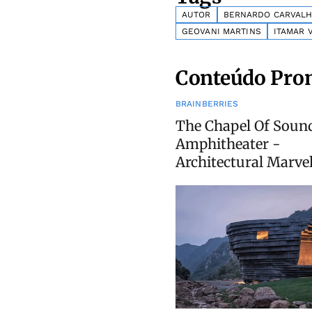
AUTOR
BERNARDO CARVAL
GEOVANI MARTINS
ITAMAR 