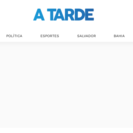
POLÍTICA
ESPORTES
SALVADOR
BAHIA