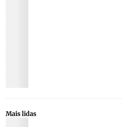
Mais lidas