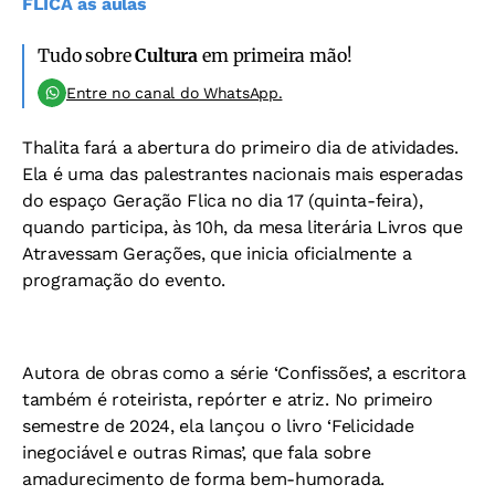
FLICA às aulas
Tudo sobre
Cultura
em primeira mão!
Entre no canal do WhatsApp.
Thalita fará a abertura do primeiro dia de atividades.
Ela é uma das palestrantes nacionais mais esperadas
do espaço Geração Flica no dia 17 (quinta-feira),
quando participa, às 10h, da mesa literária Livros que
Atravessam Gerações, que inicia oficialmente a
programação do evento.
Autora de obras como a série ‘Confissões’, a escritora
também é roteirista, repórter e atriz. No primeiro
semestre de 2024, ela lançou o livro ‘Felicidade
inegociável e outras Rimas’, que fala sobre
amadurecimento de forma bem-humorada.