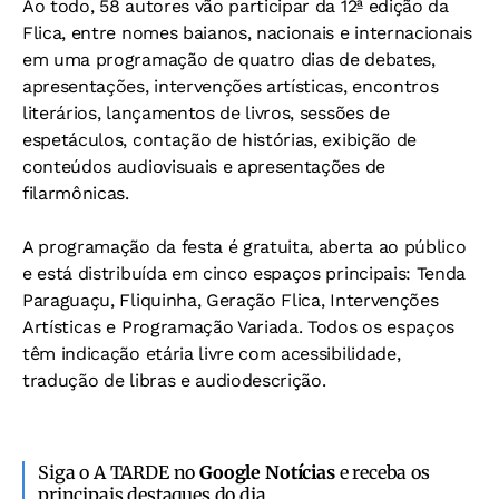
Ao todo, 58 autores vão participar da 12ª edição da
Flica, entre nomes baianos, nacionais e internacionais
em uma programação de quatro dias de debates,
apresentações, intervenções artísticas, encontros
literários, lançamentos de livros, sessões de
espetáculos, contação de histórias, exibição de
conteúdos audiovisuais e apresentações de
filarmônicas.
A programação da festa é gratuita, aberta ao público
e está distribuída em cinco espaços principais: Tenda
Paraguaçu, Fliquinha, Geração Flica, Intervenções
Artísticas e Programação Variada. Todos os espaços
têm indicação etária livre com acessibilidade,
tradução de libras e audiodescrição.
Siga o A TARDE no
Google Notícias
e receba os
principais destaques do dia.