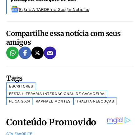
Siga o A TARDE no Google Noticias
Compartilhe essa notícia com seus
amigos
Tags
ESCRITORES
FESTA LITERÁRIA INTERNACIONAL DE CACHOEIRA
FLICA 2024
RAPHAEL MONTES
THALITA REBOUÇAS