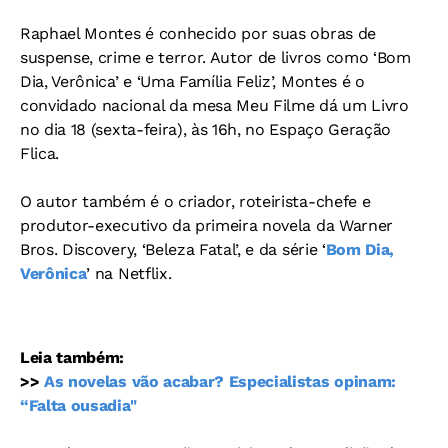
Raphael Montes é conhecido por suas obras de
suspense, crime e terror. Autor de livros como ‘Bom
Dia, Verônica’ e ‘Uma Família Feliz’, Montes é o
convidado nacional da mesa Meu Filme dá um Livro
no dia 18 (sexta-feira), às 16h, no Espaço Geração
Flica.
O autor também é o criador, roteirista-chefe e
produtor-executivo da primeira novela da Warner
Bros. Discovery, ‘Beleza Fatal’, e da série ‘
Bom Dia,
Verônica
’ na Netflix.
Leia também:
>>
As novelas vão acabar? Especialistas opinam:
“Falta ousadia"