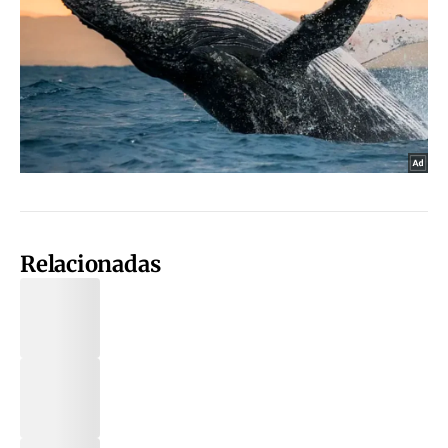
Relacionadas