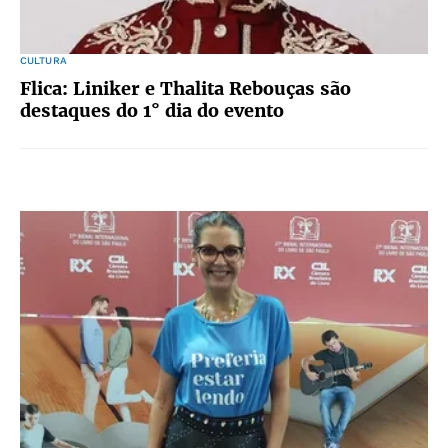
CULTURA
Flica: Liniker e Thalita Rebouças são
destaques do 1° dia do evento