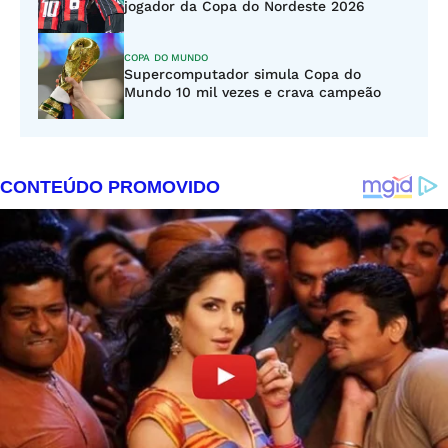
jogador da Copa do Nordeste 2026
COPA DO MUNDO
Supercomputador simula Copa do
Mundo 10 mil vezes e crava campeão