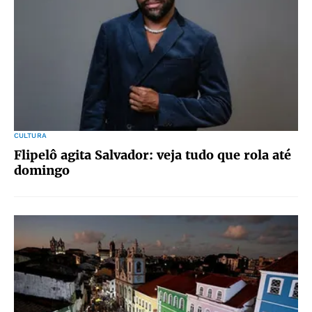
CULTURA
Flipelô agita Salvador: veja tudo que rola até
domingo