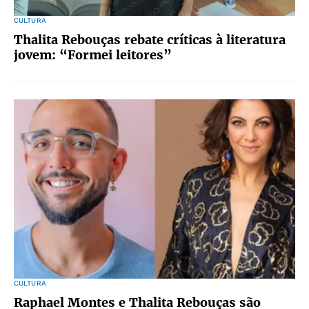
CULTURA
Thalita Rebouças rebate críticas à literatura
jovem: “Formei leitores”
CULTURA
Raphael Montes e Thalita Rebouças são