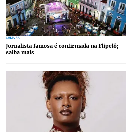
CULTURA
Jornalista famosa é confirmada na Flipelô;
saiba mais