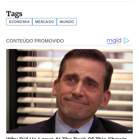
Tags
ECONOMIA
MERCADO
MUNDO