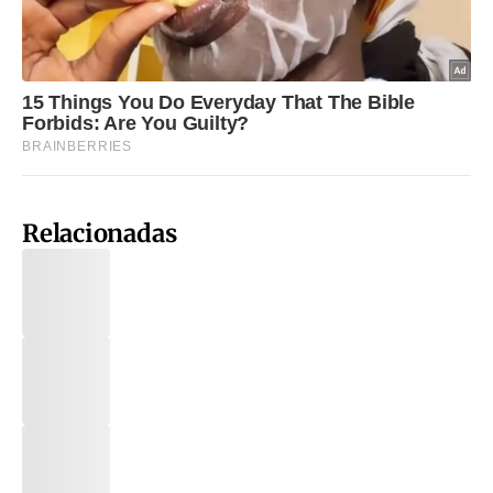
Relacionadas