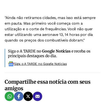
"Ainda não retiramos cidades, mas isso está sempre
em pauta. Mas primeiro você começa com a
utilização e o corte de frequências. Você não quer
estar utilizando uma aeronave 13, 14 horas por dia
quando os preços dos combustíveis dobram."
Siga o A TARDE no
Google Notícias
e receba os
principais destaques do dia.
Siga o A TARDE no Google Noticias
Compartilhe essa notícia com seus
amigos