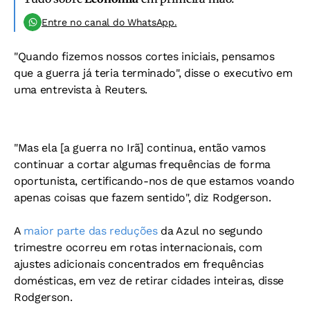
Entre no canal do WhatsApp.
"Quando fizemos nossos cortes iniciais, pensamos
que a guerra já teria terminado", disse o executivo em
uma entrevista à Reuters.
"Mas ela [a guerra no Irã] continua, então vamos
continuar a cortar algumas frequências de forma
oportunista, certificando-nos de que estamos voando
apenas coisas que fazem sentido", diz Rodgerson.
A
maior parte das reduções
da Azul no segundo
trimestre ocorreu em rotas internacionais, com
ajustes adicionais concentrados em frequências
domésticas, em vez de retirar cidades inteiras, disse
Rodgerson.