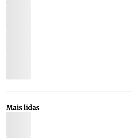
Mais lidas