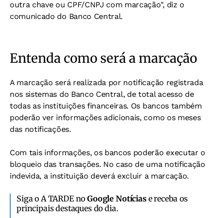
outra chave ou CPF/CNPJ com marcação", diz o
comunicado do Banco Central.
Entenda como será a marcação
A marcação será realizada por notificação registrada
nos sistemas do Banco Central, de total acesso de
todas as instituições financeiras. Os bancos também
poderão ver informações adicionais, como os meses
das notificações.
Com tais informações, os bancos poderão executar o
bloqueio das transações. No caso de uma notificação
indevida, a instituição deverá excluir a marcação.
Siga o A TARDE no
Google Notícias
e receba os
principais destaques do dia.