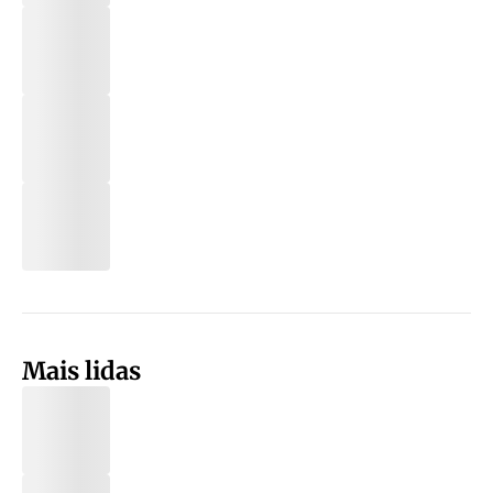
Mais lidas