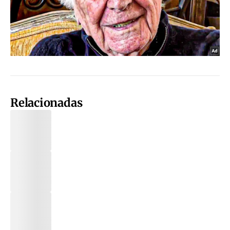
Relacionadas