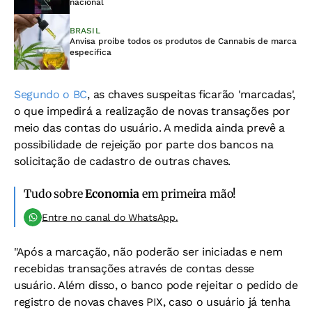
nacional
BRASIL
Anvisa proíbe todos os produtos de Cannabis de marca
específica
Segundo o BC
, as chaves suspeitas ficarão 'marcadas',
o que impedirá a realização de novas transações por
meio das contas do usuário. A medida ainda prevê a
possibilidade de rejeição por parte dos bancos na
solicitação de cadastro de outras chaves.
Tudo sobre
Economia
em primeira mão!
Entre no canal do WhatsApp.
"Após a marcação, não poderão ser iniciadas e nem
recebidas transações através de contas desse
usuário. Além disso, o banco pode rejeitar o pedido de
registro de novas chaves PIX, caso o usuário já tenha