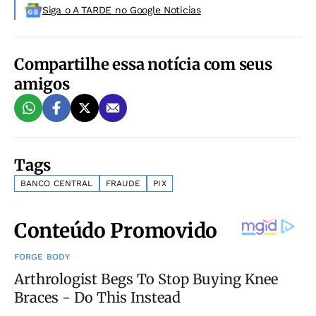
Siga o A TARDE no Google Noticias
Compartilhe essa notícia com seus
amigos
Tags
BANCO CENTRAL
FRAUDE
PIX