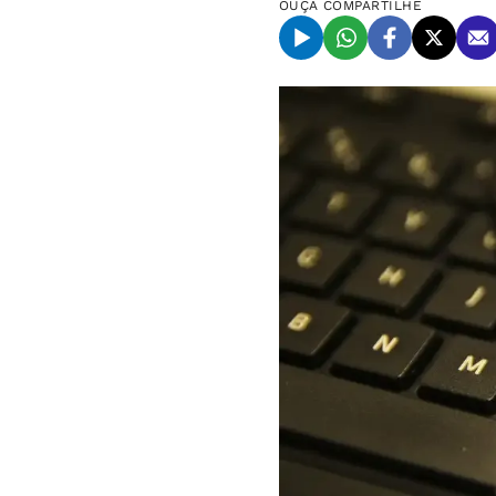
OUÇA
COMPARTILHE