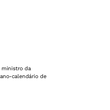
 ministro da
(ano-calendário de