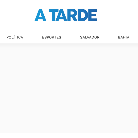
POLÍTICA
ESPORTES
SALVADOR
BAHIA