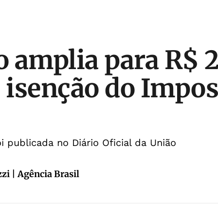
 amplia para R$ 
e isenção do Impos
i publicada no Diário Oficial da União
zi | Agência Brasil