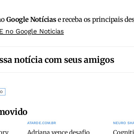
no
Google Notícias
e receba os principais de
E no Google Noticias
ssa notícia com seus amigos
ÃO