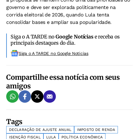
governo e deve ser explorada politicamente na
corrida eleitoral de 2026, quando Lula tenta
consolidar bases e ampliar sua popularidade.
Siga o A TARDE no
Google Notícias
e receba os
principais destaques do dia.
Siga o A TARDE no Google Noticias
Compartilhe essa notícia com seus
amigos
Tags
DECLARAÇÃO DE AJUSTE ANUAL
IMPOSTO DE RENDA
ISENÇÃO FISCAL
LULA
POLÍTICA ECONÔMICA