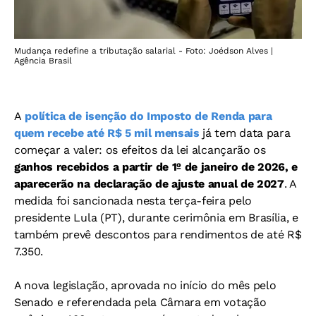
Mudança redefine a tributação salarial - Foto: Joédson Alves |
Agência Brasil
A
política de isenção do Imposto de Renda para
quem recebe até R$ 5 mil mensais
já tem data para
começar a valer: os efeitos da lei alcançarão os
ganhos recebidos a partir de 1º de janeiro de 2026, e
aparecerão na declaração de ajuste anual de 2027
. A
medida foi sancionada nesta terça-feira pelo
presidente Lula (PT), durante cerimônia em Brasília, e
também prevê descontos para rendimentos de até R$
7.350.
A nova legislação, aprovada no início do mês pelo
Senado e referendada pela Câmara em votação