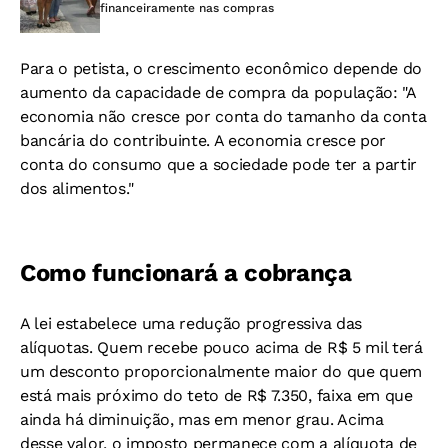
financeiramente nas compras
Para o petista, o crescimento econômico depende do
aumento da capacidade de compra da população: "A
economia não cresce por conta do tamanho da conta
bancária do contribuinte. A economia cresce por
conta do consumo que a sociedade pode ter a partir
dos alimentos."
Como funcionará a cobrança
A lei estabelece uma redução progressiva das
alíquotas. Quem recebe pouco acima de R$ 5 mil terá
um desconto proporcionalmente maior do que quem
está mais próximo do teto de R$ 7.350, faixa em que
ainda há diminuição, mas em menor grau. Acima
desse valor, o imposto permanece com a alíquota de