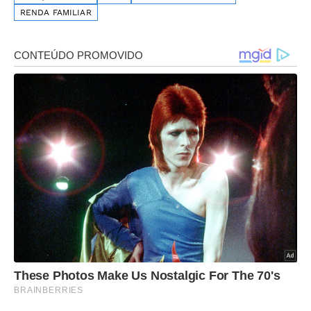
RENDA FAMILIAR