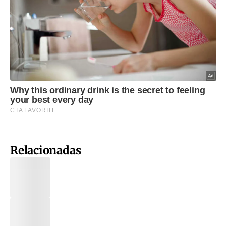
Relacionadas