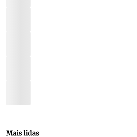
Mais lidas