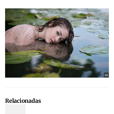
Relacionadas