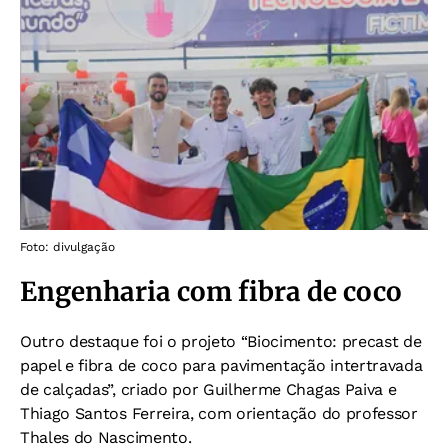
Foto: divulgação
Engenharia com fibra de coco
Outro destaque foi o projeto “Biocimento: precast de
papel e fibra de coco para pavimentação intertravada
de calçadas”, criado por Guilherme Chagas Paiva e
Thiago Santos Ferreira, com orientação do professor
Thales do Nascimento.