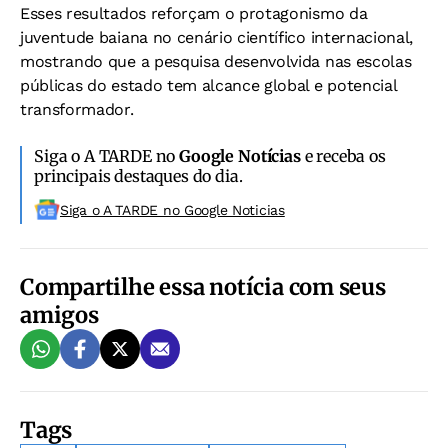
Esses resultados reforçam o protagonismo da
juventude baiana no cenário científico internacional,
mostrando que a pesquisa desenvolvida nas escolas
públicas do estado tem alcance global e potencial
transformador.
Siga o A TARDE no
Google Notícias
e receba os
principais destaques do dia.
Siga o A TARDE no Google Noticias
Compartilhe essa notícia com seus
amigos
Tags