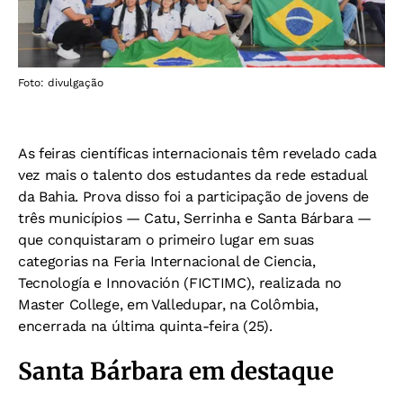
Foto: divulgação
As feiras científicas internacionais têm revelado cada
vez mais o talento dos estudantes da rede estadual
da Bahia. Prova disso foi a participação de jovens de
três municípios — Catu, Serrinha e Santa Bárbara —
que conquistaram o primeiro lugar em suas
categorias na Feria Internacional de Ciencia,
Tecnología e Innovación (FICTIMC), realizada no
Master College, em Valledupar, na Colômbia,
encerrada na última quinta-feira (25).
Santa Bárbara em destaque