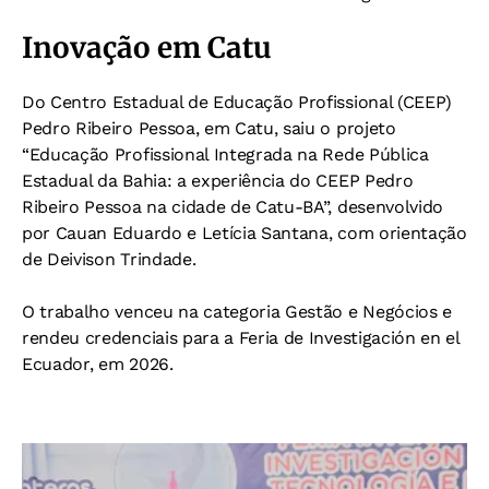
Inovação em Catu
Do Centro Estadual de Educação Profissional (CEEP)
Pedro Ribeiro Pessoa, em Catu, saiu o projeto
“Educação Profissional Integrada na Rede Pública
Estadual da Bahia: a experiência do CEEP Pedro
Ribeiro Pessoa na cidade de Catu-BA”, desenvolvido
por Cauan Eduardo e Letícia Santana, com orientação
de Deivison Trindade.
O trabalho venceu na categoria Gestão e Negócios e
rendeu credenciais para a Feria de Investigación en el
Ecuador, em 2026.