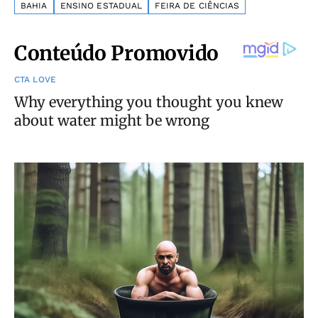
BAHIA
ENSINO ESTADUAL
FEIRA DE CIÊNCIAS