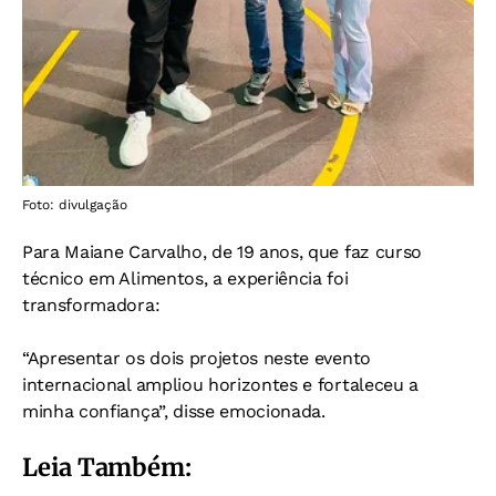
Foto: divulgação
Para Maiane Carvalho, de 19 anos, que faz curso
técnico em Alimentos, a experiência foi
transformadora:
“Apresentar os dois projetos neste evento
internacional ampliou horizontes e fortaleceu a
minha confiança”, disse emocionada.
Leia Também: