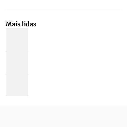
Mais lidas