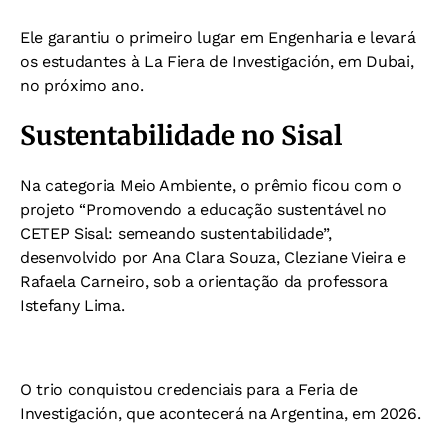
Ele garantiu o primeiro lugar em Engenharia e levará
os estudantes à La Fiera de Investigación, em Dubai,
no próximo ano.
Sustentabilidade no Sisal
Na categoria Meio Ambiente, o prêmio ficou com o
projeto “Promovendo a educação sustentável no
CETEP Sisal: semeando sustentabilidade”,
desenvolvido por Ana Clara Souza, Cleziane Vieira e
Rafaela Carneiro, sob a orientação da professora
Istefany Lima.
O trio conquistou credenciais para a Feria de
Investigación, que acontecerá na Argentina, em 2026.