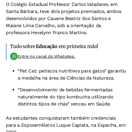
O Colégio Estadual Professor Carlos Valadares, em
Santa Bárbara, teve dois projetos premiados, ambos
desenvolvidos por Cauane Beatriz dos Santos e
Maiane Lima Carvalho, sob a orientação da
professora Hevelynn Franco Martins.
Tudo sobre
Educação
em primeira mão!
Entre no canal do WhatsApp.
“Pet Cat: petiscos nutritivos para gatos” garantiu
a medalha na área de Ciências da Natureza.
“Desenvolvimento de bebidas fermentadas
naturalmente do tipo kombucha utilizando
distintos tipos de chás” venceu em Saúde.
As estudantes conquistaram também credenciais
para a Exposemilleros Luque Capiata, na Espanha, em