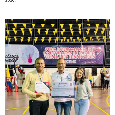
2026.