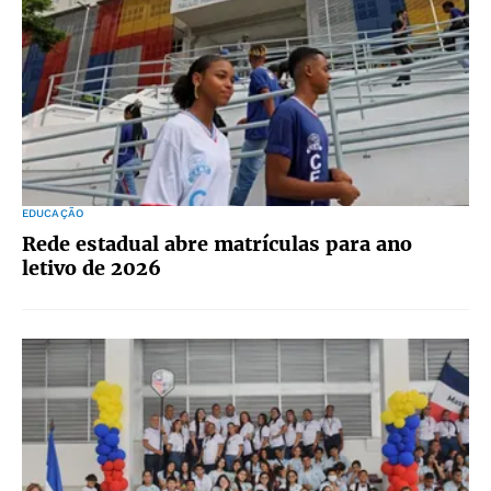
EDUCAÇÃO
Rede estadual abre matrículas para ano
letivo de 2026