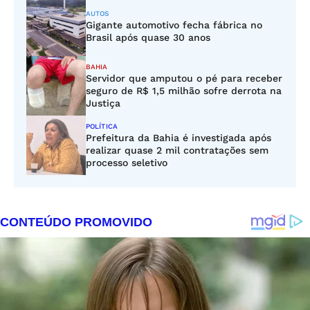
AUTOS
Gigante automotivo fecha fábrica no
Brasil após quase 30 anos
BAHIA
Servidor que amputou o pé para receber
seguro de R$ 1,5 milhão sofre derrota na
Justiça
POLÍTICA
Prefeitura da Bahia é investigada após
realizar quase 2 mil contratações sem
processo seletivo