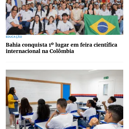
EDUCAÇÃO
Bahia conquista 1º lugar em feira científica
internacional na Colômbia