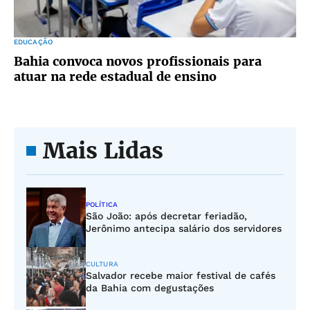
EDUCAÇÃO
Bahia convoca novos profissionais para
atuar na rede estadual de ensino
Mais Lidas
POLÍTICA
São João: após decretar feriadão,
Jerônimo antecipa salário dos servidores
CULTURA
Salvador recebe maior festival de cafés
da Bahia com degustações