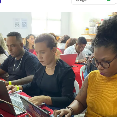
Google