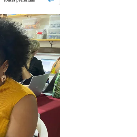
fontes preferidas