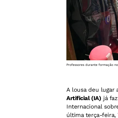
Professores durante formação no 
A lousa deu lugar 
Artificial (IA)
já faz
Internacional sobr
última terça-feira