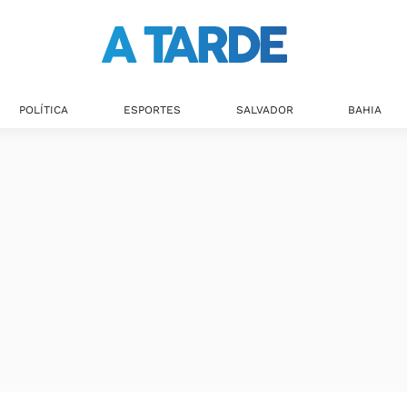
POLÍTICA
ESPORTES
SALVADOR
BAHIA