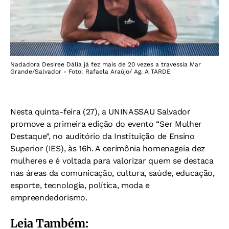
Nadadora Desiree Dália já fez mais de 20 vezes a travessia Mar
Grande/Salvador - Foto: Rafaela Araújo/ Ag. A TARDE
Nesta quinta-feira (27), a UNINASSAU Salvador
promove a primeira edição do evento “Ser Mulher
Destaque”, no auditório da Instituição de Ensino
Superior (IES), às 16h. A cerimônia homenageia dez
mulheres e é voltada para valorizar quem se destaca
nas áreas da comunicação, cultura, saúde, educação,
esporte, tecnologia, política, moda e
empreendedorismo.
Leia Também: