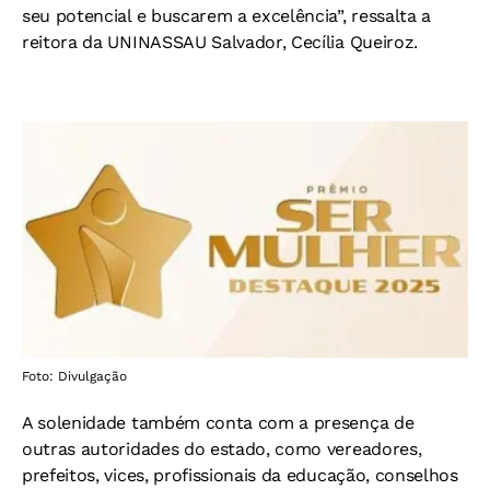
seu potencial e buscarem a excelência”, ressalta a
reitora da UNINASSAU Salvador, Cecília Queiroz.
Foto: Divulgação
A solenidade também conta com a presença de
outras autoridades do estado, como vereadores,
prefeitos, vices, profissionais da educação, conselhos