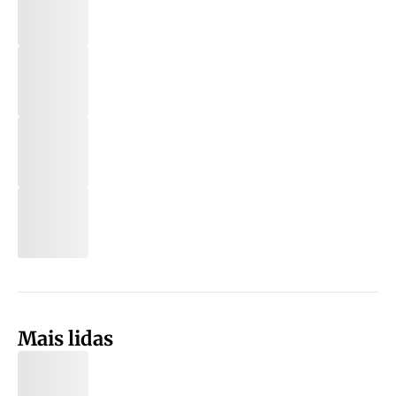
Mais lidas