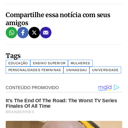
Compartilhe essa notícia com seus
amigos
Tags
EDUCAÇÃO
ENSINO SUPERIOR
MULHERES
PERSONALIDADES FEMININAS
UNINASSAU
UNIVERSIDADE