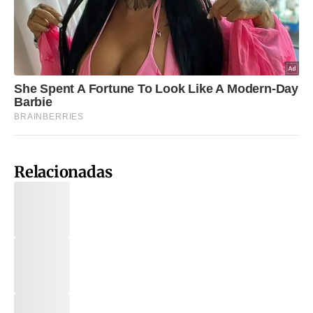
Relacionadas