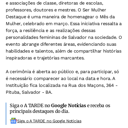
e associações de classe, diretoras de escolas,
professores, doutores e mestres. O Ser Mulher
Destaque é uma maneira de homenagear o Mês da
Mulher, celebrado em março. Essa iniciativa ressalta a
força, a resiliência e as realizações dessas
personalidades femininas de Salvador na sociedade. O
evento abrange diferentes áreas, evidenciando suas
habilidades e talentos, além de compartilhar histórias
inspiradoras e trajetórias marcantes.
A cerimônia é aberta ao público e, para participar, só
é necessário comparecer ao local na data e hora. A
Instituição fica localizada na Rua dos Maçons, 364 -
Pituba, Salvador - BA.
Siga o A TARDE no
Google Notícias
e receba os
principais destaques do dia.
Siga o A TARDE no Google Noticias