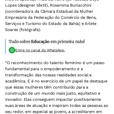
Lopes (designer têxtil), Rosemma Burlacchini
(coordenadora da Câmara Estadual da Mulher
Empresária da Federação do Comércio de Bens,
Serviços e Turismo do Estado da Bahia) e Arlete
Soares (fotógrafa).
Tudo sobre
Educação
em primeira mão!
Entre no canal do WhatsApp.
“O reconhecimento do talento feminino é um passo
fundamental para o empoderamento e a
transformação das nossas realidades social e
acadêmica. E é no exercício de um papel de destaque
que essas mulheres têm contribuído para a
construção de um mundo mais justo, equitativo e
inovador. Elas conseguem impactar positivamente
suas áreas de atuação e inspiram todas as pessoas ao
seu redor, em especial as jovens, a acreditarem em