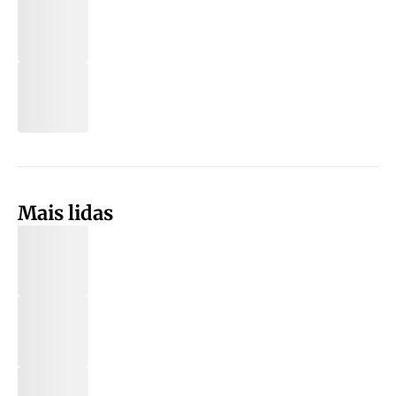
Mais lidas