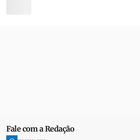
Fale com a Redação