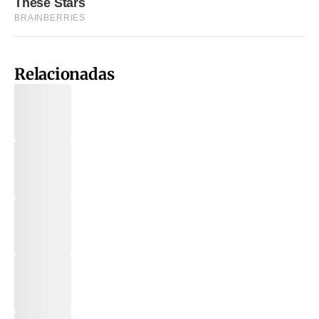
Relacionadas