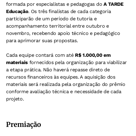
formada por especialistas e pedagogas do
A TARDE
Educação
. Os três finalistas de cada categoria
participarão de um período de tutoria e
acompanhamento territorial entre outubro e
novembro, recebendo apoio técnico e pedagógico
para aprimorar suas propostas.
Cada equipe contará com até
R$ 1.000,00 em
materiais
fornecidos pela organização para viabilizar
a etapa prática. Não haverá repasse direto de
recursos financeiros às equipes. A aquisição dos
materiais será realizada pela organização do prêmio
conforme avaliação técnica e necessidade de cada
projeto.
Premiação