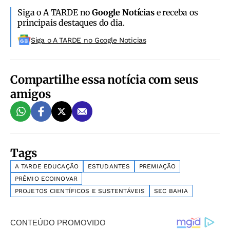
Siga o A TARDE no
Google Notícias
e receba os
principais destaques do dia.
Siga o A TARDE no Google Noticias
Compartilhe essa notícia com seus
amigos
Tags
A TARDE EDUCAÇÃO
ESTUDANTES
PREMIAÇÃO
PRÊMIO ECOINOVAR
PROJETOS CIENTÍFICOS E SUSTENTÁVEIS
SEC BAHIA