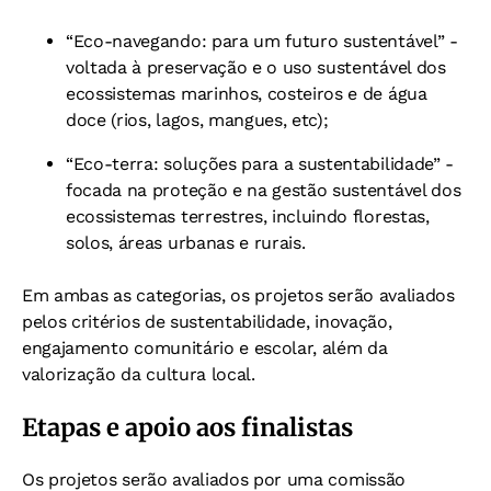
“Eco-navegando: para um futuro sustentável” -
voltada à preservação e o uso sustentável dos
ecossistemas marinhos, costeiros e de água
doce (rios, lagos, mangues, etc);
“Eco-terra: soluções para a sustentabilidade” -
focada na proteção e na gestão sustentável dos
ecossistemas terrestres, incluindo florestas,
solos, áreas urbanas e rurais.
Em ambas as categorias, os projetos serão avaliados
pelos critérios de sustentabilidade, inovação,
engajamento comunitário e escolar, além da
valorização da cultura local.
Etapas e apoio aos finalistas
Os projetos serão avaliados por uma comissão