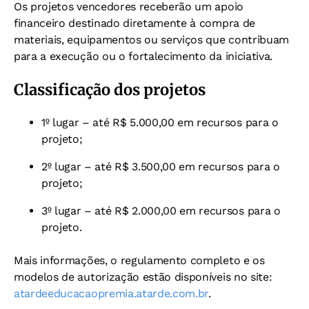
Os projetos vencedores receberão um apoio
financeiro destinado diretamente à compra de
materiais, equipamentos ou serviços que contribuam
para a execução ou o fortalecimento da iniciativa.
Classificação dos projetos
1º lugar – até R$ 5.000,00 em recursos para o
projeto;
2º lugar – até R$ 3.500,00 em recursos para o
projeto;
3º lugar – até R$ 2.000,00 em recursos para o
projeto.
Mais informações, o regulamento completo e os
modelos de autorização estão disponíveis no site:
atardeeducacaopremia.atarde.com.br
.