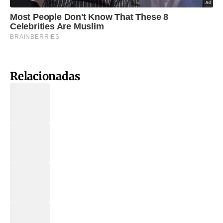
Relacionadas