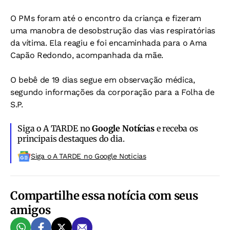
O PMs foram até o encontro da criança e fizeram
uma manobra de desobstrução das vias respiratórias
da vítima. Ela reagiu e foi encaminhada para o Ama
Capão Redondo, acompanhada da mãe.
O bebê de 19 dias segue em observação médica,
segundo informações da corporação para a Folha de
S.P.
Siga o A TARDE no
Google Notícias
e receba os
principais destaques do dia.
Siga o A TARDE no Google Noticias
Compartilhe essa notícia com seus
amigos