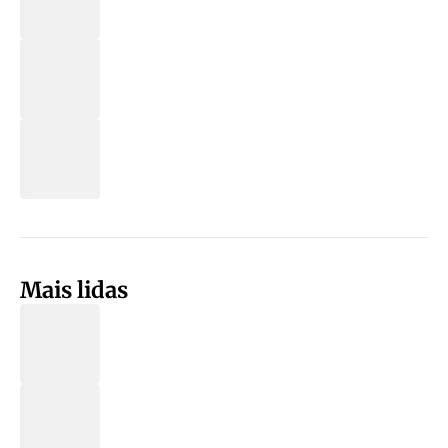
Mais lidas