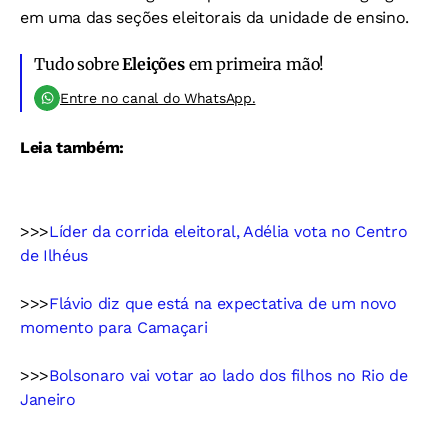
em uma das seções eleitorais da unidade de ensino.
Tudo sobre
Eleições
em primeira mão!
Entre no canal do WhatsApp.
Leia também:
>>>
Líder da corrida eleitoral, Adélia vota no Centro
de Ilhéus
>>>
Flávio diz que está na expectativa de um novo
momento para Camaçari
>>>
Bolsonaro vai votar ao lado dos filhos no Rio de
Janeiro