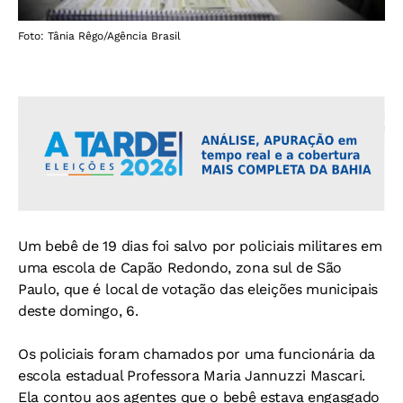
Foto: Tânia Rêgo/Agência Brasil
Um bebê de 19 dias foi salvo por policiais militares em
uma escola de Capão Redondo, zona sul de São
Paulo, que é local de votação das eleições municipais
deste domingo, 6.
Os policiais foram chamados por uma funcionária da
escola estadual Professora Maria Jannuzzi Mascari.
Ela contou aos agentes que o bebê estava engasgado