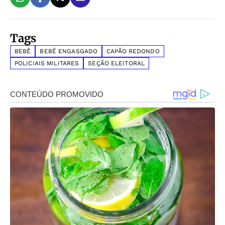
Tags
BEBÊ
BEBÊ ENGASGADO
CAPÃO REDONDO
POLICIAIS MILITARES
SEÇÃO ELEITORAL