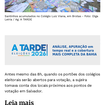
Santinhos acumulados no Colégio Luiz Viana, em Brotas - Foto: Olga
Leiria / Ag. A TARDE
Antes mesmo das 8h, quando os portões dos colégios
eleitorais serão abertos para votação, a sujeira
tomava conta dos locais próximos aos pontos de
votação em Salvador.
Leia mais