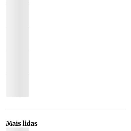
Mais lidas