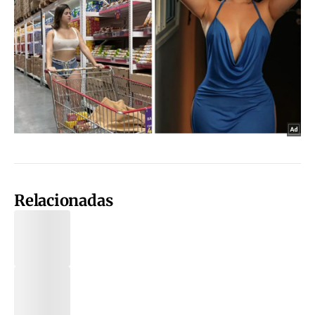
Relacionadas