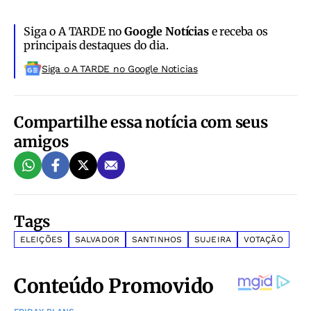
Siga o A TARDE no
Google Notícias
e receba os
principais destaques do dia.
Siga o A TARDE no Google Noticias
Compartilhe essa notícia com seus
amigos
Tags
ELEIÇÕES
SALVADOR
SANTINHOS
SUJEIRA
VOTAÇÃO