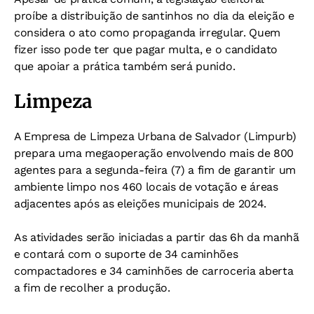
proíbe a distribuição de santinhos no dia da eleição e
considera o ato como propaganda irregular. Quem
fizer isso pode ter que pagar multa, e o candidato
que apoiar a prática também será punido.
Limpeza
A Empresa de Limpeza Urbana de Salvador (Limpurb)
prepara uma megaoperação envolvendo mais de 800
agentes para a segunda-feira (7) a fim de garantir um
ambiente limpo nos 460 locais de votação e áreas
adjacentes após as eleições municipais de 2024.
As atividades serão iniciadas a partir das 6h da manhã
e contará com o suporte de 34 caminhões
compactadores e 34 caminhões de carroceria aberta
a fim de recolher a produção.