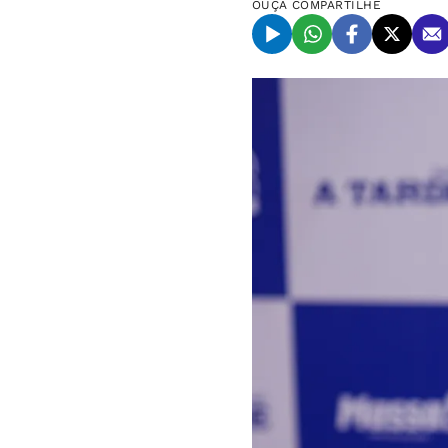
OUÇA
COMPARTILHE