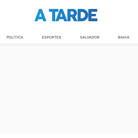
POLÍTICA
ESPORTES
SALVADOR
BAHIA