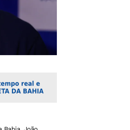
 Bahia, João