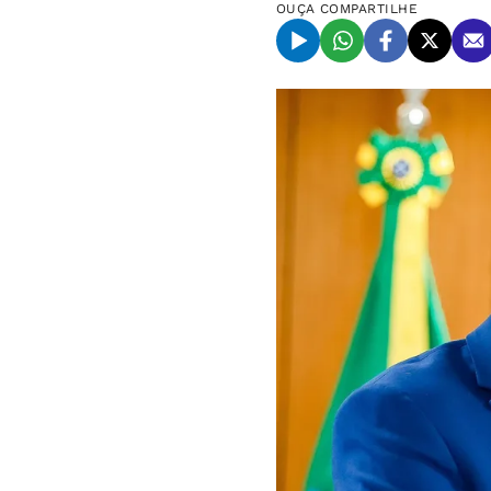
OUÇA
COMPARTILHE