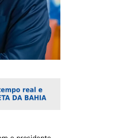
om o presidente