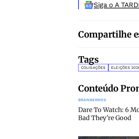
Siga o A TARD
Compartilhe e
Tags
COLIGAÇÕES
ELEIÇÕES 202