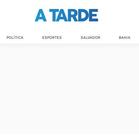
POLÍTICA
ESPORTES
SALVADOR
BAHIA