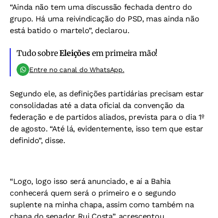
“Ainda não tem uma discussão fechada dentro do
grupo. Há uma reivindicação do PSD, mas ainda não
está batido o martelo”, declarou.
Tudo sobre
Eleições
em primeira mão!
Entre no canal do WhatsApp.
Segundo ele, as definições partidárias precisam estar
consolidadas até a data oficial da convenção da
federação e de partidos aliados, prevista para o dia 1º
de agosto. “Até lá, evidentemente, isso tem que estar
definido”, disse.
“Logo, logo isso será anunciado, e aí a Bahia
conhecerá quem será o primeiro e o segundo
suplente na minha chapa, assim como também na
chapa do senador Rui Costa”, acrescentou.