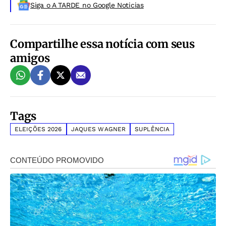
Siga o A TARDE no Google Noticias
Compartilhe essa notícia com seus
amigos
Tags
ELEIÇÕES 2026
JAQUES WAGNER
SUPLÊNCIA