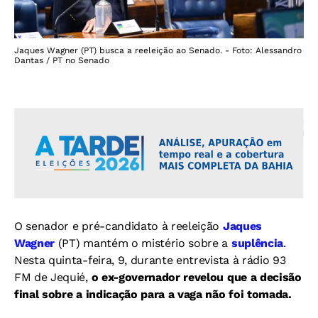
Jaques Wagner (PT) busca a reeleição ao Senado. - Foto: Alessandro
Dantas / PT no Senado
O senador e pré-candidato à reeleição
Jaques
Wagner
(PT) mantém o mistério sobre a
suplência
.
Nesta quinta-feira, 9, durante entrevista à rádio 93
FM de Jequié,
o ex-governador revelou que a decisão
final sobre a indicação para a vaga não foi tomada.