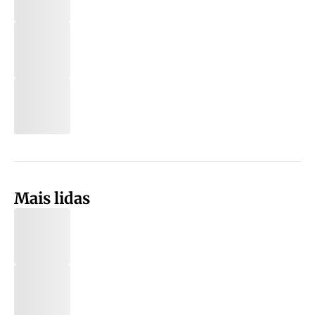
Mais lidas