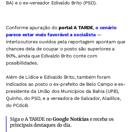
BA) e o ex-vereador Edivaldo Brito (PSD).
Conforme apuração do
portal A TARDE
,
o cenário
parece estar mais favorável a socialista
—
interlocutores ouvidos pela reportagem apontam que
chances dela de ocupar o posto são superiores a
90%, ainda que Edivaldo Brito conte com
possibilidades.
Além de Lídice e Edivaldo Brito, também foram
indicados ao posto o ex-prefeito de Belo Campo e ex-
presidente da União dos Municípios da Bahia (UPB),
Quinho, do PSD, e a vereadora de Salvador, Aladilce,
do PCdoB.
Siga o A TARDE no
Google Notícias
e receba os
principais destaques do dia.