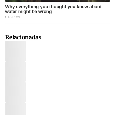
Relacionadas