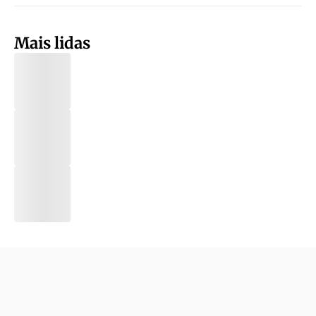
Mais lidas