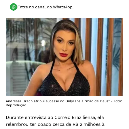
Entre no canal do WhatsApp.
Andressa Urach atribui sucesso no OnlyFans à “mão de Deus” - Foto:
Reprodução
Durante entrevista ao Correio Braziliense, ela
relembrou ter doado cerca de R$ 2 milhões à