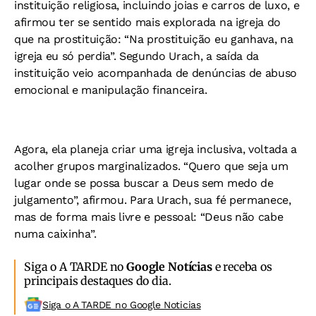
instituição religiosa, incluindo joias e carros de luxo, e
afirmou ter se sentido mais explorada na igreja do
que na prostituição: “Na prostituição eu ganhava, na
igreja eu só perdia”. Segundo Urach, a saída da
instituição veio acompanhada de denúncias de abuso
emocional e manipulação financeira.
Agora, ela planeja criar uma igreja inclusiva, voltada a
acolher grupos marginalizados. “Quero que seja um
lugar onde se possa buscar a Deus sem medo de
julgamento”, afirmou. Para Urach, sua fé permanece,
mas de forma mais livre e pessoal: “Deus não cabe
numa caixinha”.
Siga o A TARDE no
Google Notícias
e receba os
principais destaques do dia.
Siga o A TARDE no Google Noticias