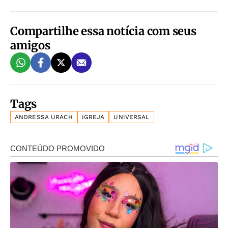
Compartilhe essa notícia com seus
amigos
Tags
ANDRESSA URACH
IGREJA
UNIVERSAL