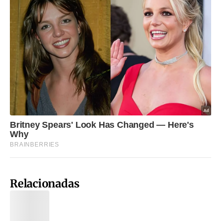
Relacionadas