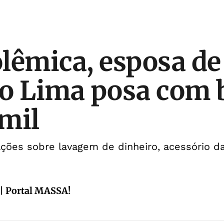
lêmica, esposa de
o Lima posa com 
mil
ções sobre lavagem de dinheiro, acessório da
| Portal MASSA!