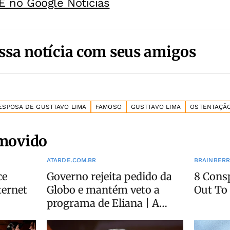
E no Google Noticias
ssa notícia com seus amigos
ESPOSA DE GUSTTAVO LIMA
FAMOSO
GUSTTAVO LIMA
OSTENTAÇÃ