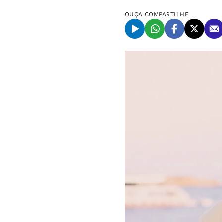
OUÇA
COMPARTILHE