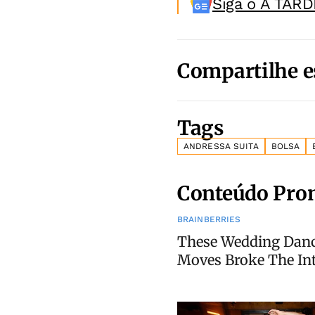
Siga o A TARD
Compartilhe e
Tags
ANDRESSA SUITA
BOLSA