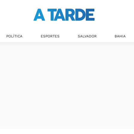
POLÍTICA
ESPORTES
SALVADOR
BAHIA