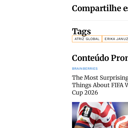
Compartilhe e
Tags
ATRIZ GLOBAL
ERIKA JANU