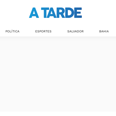
POLÍTICA
ESPORTES
SALVADOR
BAHIA