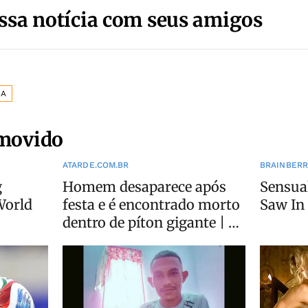
ssa notícia com seus amigos
ZA