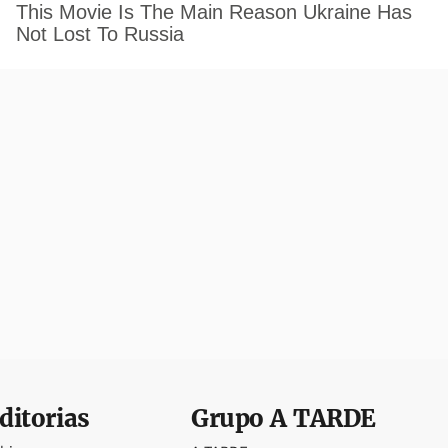
ditorias
Grupo
A TARDE