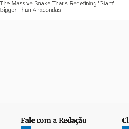
Fale com a Redação
Cl