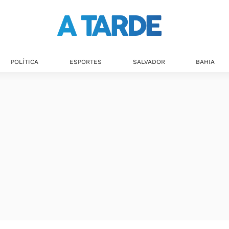
Últimas notícias
POLÍTICA
ESPORTES
SALVADOR
BAHIA