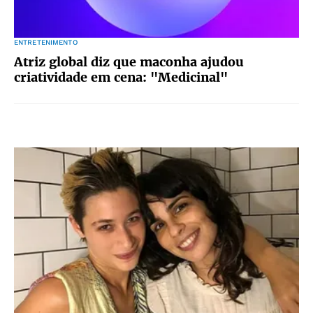
ENTRETENIMENTO
Atriz global diz que maconha ajudou
criatividade em cena: "Medicinal"