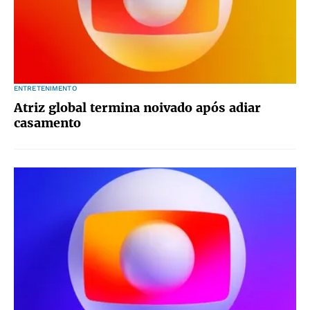
ENTRETENIMENTO
Atriz global termina noivado após adiar
casamento