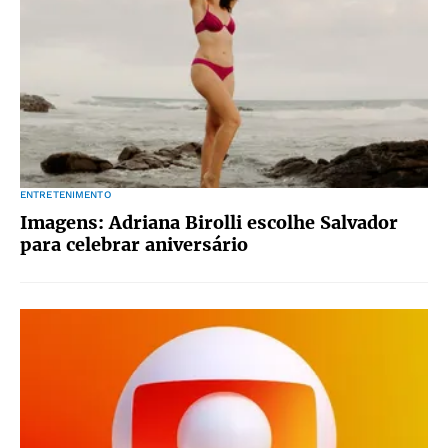
ENTRETENIMENTO
Imagens: Adriana Birolli escolhe Salvador
para celebrar aniversário