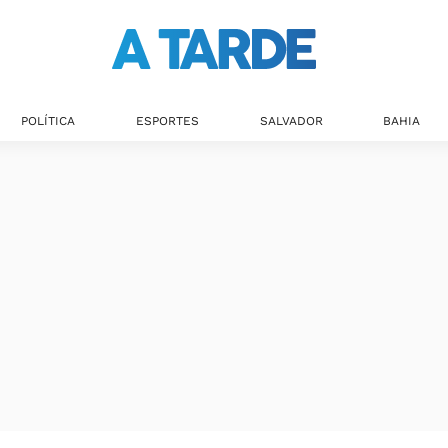
POLÍTICA
ESPORTES
SALVADOR
BAHIA