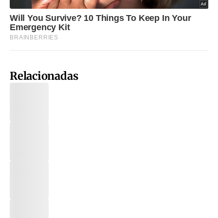
Relacionadas