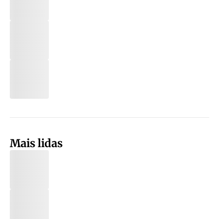
Mais lidas