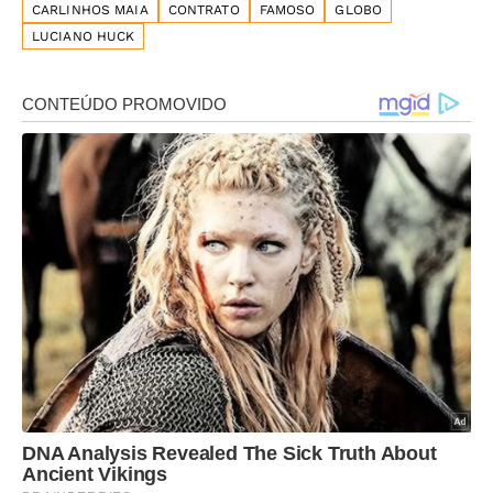
CARLINHOS MAIA
CONTRATO
FAMOSO
GLOBO
LUCIANO HUCK