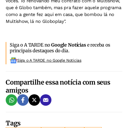
vocês. Tô renovando meu contrato com o Multishow,
que é Globo também, mas pra fazer aquele programa
como a gente fez aqui em casa, que bombou lá no
Multishow, lá no Globoplay".
Siga o A TARDE no
Google Notícias
e receba os
principais destaques do dia.
Siga o A TARDE no Google Noticias
Compartilhe essa notícia com seus
amigos
Tags