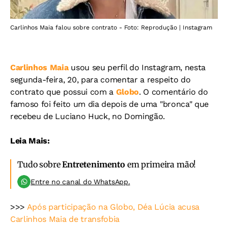
Carlinhos Maia falou sobre contrato - Foto: Reprodução | Instagram
Carlinhos Maia
usou seu perfil do Instagram, nesta
segunda-feira, 20, para comentar a respeito do
contrato que possui com a
Globo
. O comentário do
famoso foi feito um dia depois de uma "bronca" que
recebeu de Luciano Huck, no Domingão.
Leia Mais:
Tudo sobre
Entretenimento
em primeira mão!
Entre no canal do WhatsApp.
>>>
Após participação na Globo, Déa Lúcia acusa
Carlinhos Maia de transfobia