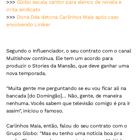
>>>
Globo escala cantor para elenco de novela e
irrita sindicato
>>>
Dona Déa detona Carlinhos Maia após caso
envolvendo Liniker
Segundo o influenciador, o seu contrato com o canal
Multishow continua. Ele tem um acordo para
produzir o Stories da Mansão, que deve ganhar uma
nova temporada.
"Muita gente me perguntando se eu vou ficar ali na
bancada [do Domingão]… Não, gente, de maneira
nenhuma. Vocês sabem que televisão comigo é pra ir
assim", iniciou o famoso.
Carlinhos Maia, então, falou do seu contrato com o
Grupo Globo: "Mas eu tenho uma notícia boa pra