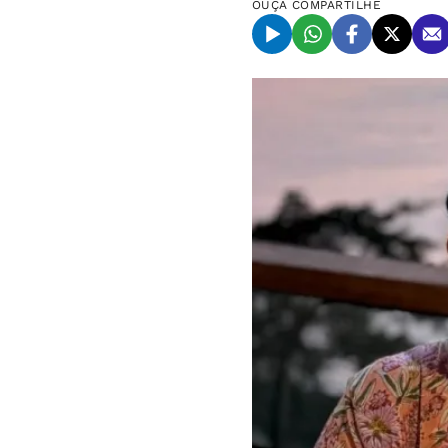
OUÇA
COMPARTILHE