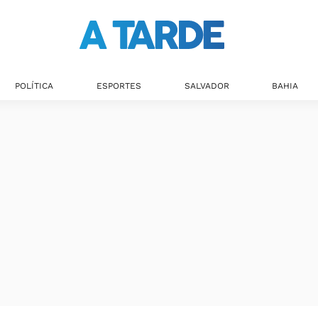
POLÍTICA
ESPORTES
SALVADOR
BAHIA