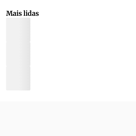
Mais lidas