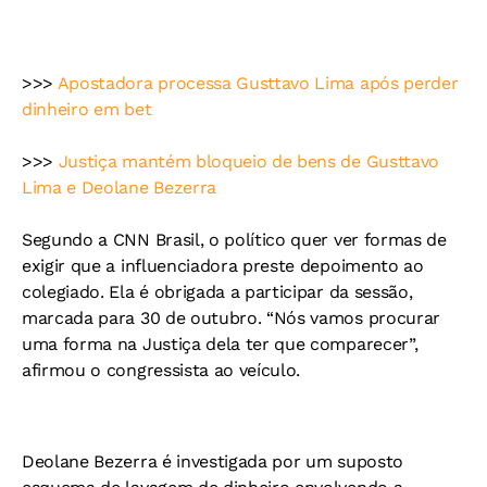
>>>
Apostadora processa Gusttavo Lima após perder
dinheiro em bet
>>>
Justiça mantém bloqueio de bens de Gusttavo
Lima e Deolane Bezerra
Segundo a CNN Brasil, o político quer ver formas de
exigir que a influenciadora preste depoimento ao
colegiado. Ela é obrigada a participar da sessão,
marcada para 30 de outubro. “Nós vamos procurar
uma forma na Justiça dela ter que comparecer”,
afirmou o congressista ao veículo.
Deolane Bezerra é investigada por um suposto