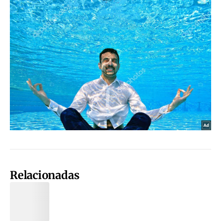
Relacionadas