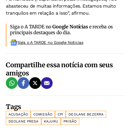
abasteceu de muitas informações. Estamos muito
tranquilos em relação a isso”, afirmou.
Siga o A TARDE no
Google Notícias
e receba os
principais destaques do dia.
Siga o A TARDE no Google Noticias
Compartilhe essa notícia com seus
amigos
Tags
ACUSAÇÃO
COMISSÃO
CPI
DEOLANE BEZERRA
DEOLANE PRESA
KAJURU
PRISÃO