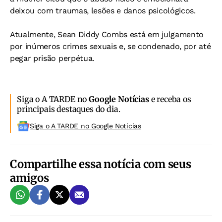
deixou com traumas, lesões e danos psicológicos.
Atualmente, Sean Diddy Combs está em julgamento
por inúmeros crimes sexuais e, se condenado, por até
pegar prisão perpétua.
Siga o A TARDE no
Google Notícias
e receba os
principais destaques do dia.
Siga o A TARDE no Google Noticias
Compartilhe essa notícia com seus
amigos