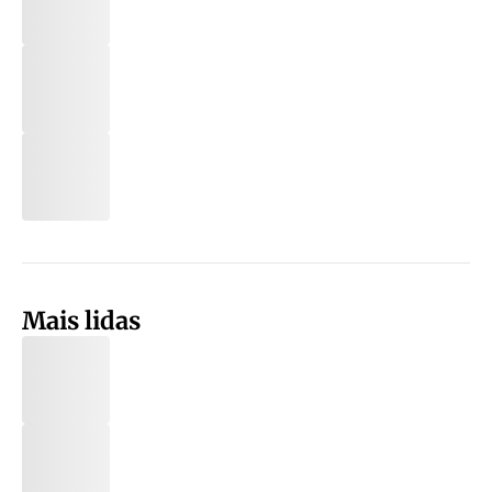
Mais lidas