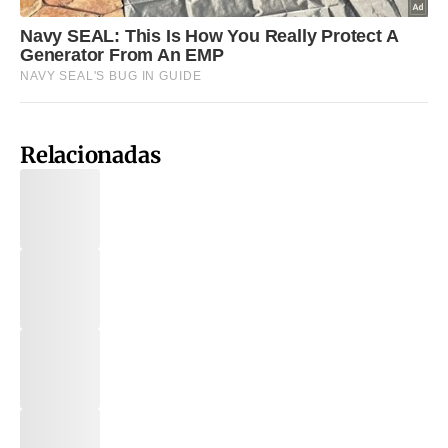
Relacionadas