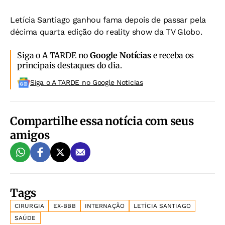
Letícia Santiago ganhou fama depois de passar pela
décima quarta edição do reality show da TV Globo.
Siga o A TARDE no
Google Notícias
e receba os
principais destaques do dia.
Siga o A TARDE no Google Noticias
Compartilhe essa notícia com seus
amigos
Tags
CIRURGIA
EX-BBB
INTERNAÇÃO
LETÍCIA SANTIAGO
SAÚDE