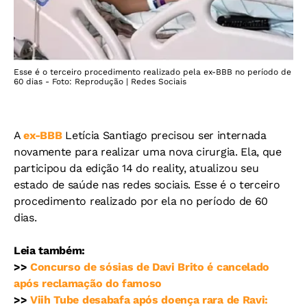
Esse é o terceiro procedimento realizado pela ex-BBB no período de
60 dias - Foto: Reprodução | Redes Sociais
A
ex-BBB
Letícia Santiago precisou ser internada
novamente para realizar uma nova cirurgia. Ela, que
participou da edição 14 do reality, atualizou seu
estado de saúde nas redes sociais. Esse é o terceiro
procedimento realizado por ela no período de 60
dias.
Leia também:
>>
Concurso de sósias de Davi Brito é cancelado
após reclamação do famoso
>>
Viih Tube desabafa após doença rara de Ravi: