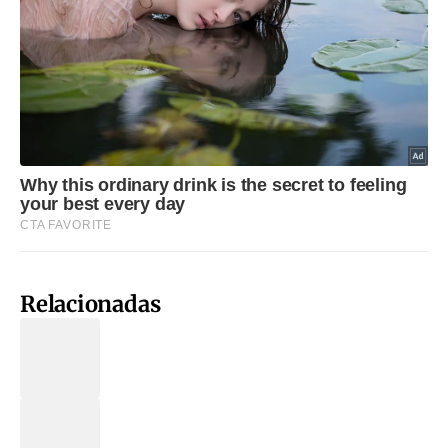
Relacionadas