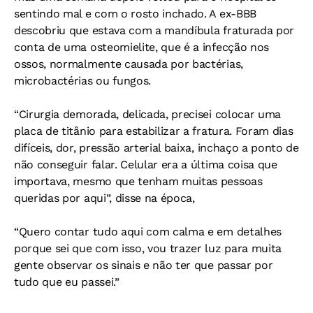
sentindo mal e com o rosto inchado. A ex-BBB
descobriu que estava com a mandíbula fraturada por
conta de uma osteomielite, que é a infecção nos
ossos, normalmente causada por bactérias,
microbactérias ou fungos.
“Cirurgia demorada, delicada, precisei colocar uma
placa de titânio para estabilizar a fratura. Foram dias
difíceis, dor, pressão arterial baixa, inchaço a ponto de
não conseguir falar. Celular era a última coisa que
importava, mesmo que tenham muitas pessoas
queridas por aqui”, disse na época,
“Quero contar tudo aqui com calma e em detalhes
porque sei que com isso, vou trazer luz para muita
gente observar os sinais e não ter que passar por
tudo que eu passei.”