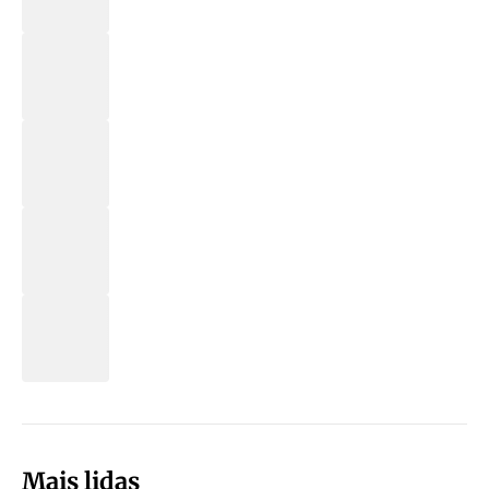
Mais lidas