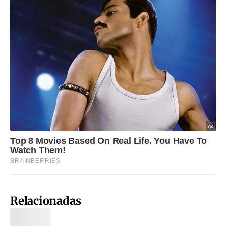
Relacionadas