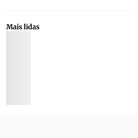
Mais lidas