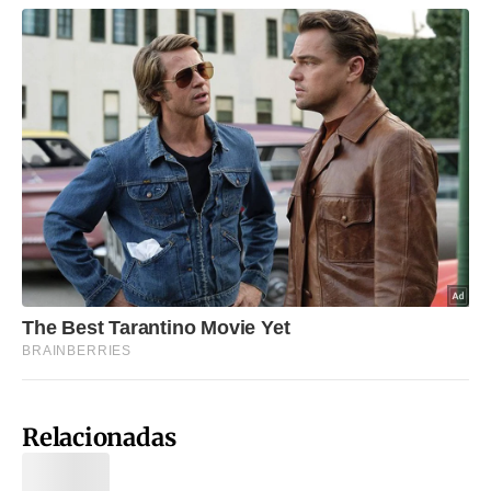
Relacionadas