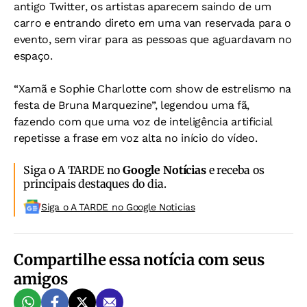
antigo Twitter, os artistas aparecem saindo de um
carro e entrando direto em uma van reservada para o
evento, sem virar para as pessoas que aguardavam no
espaço.
“Xamã e Sophie Charlotte com show de estrelismo na
festa de Bruna Marquezine”, legendou uma fã,
fazendo com que uma voz de inteligência artificial
repetisse a frase em voz alta no início do vídeo.
Siga o A TARDE no
Google Notícias
e receba os
principais destaques do dia.
Siga o A TARDE no Google Noticias
Compartilhe essa notícia com seus
amigos