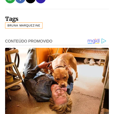
Tags
BRUNA MARQUEZINE