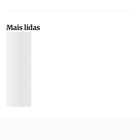
Mais lidas