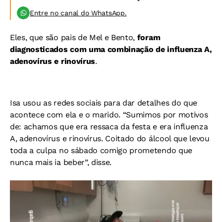
Entre no canal do WhatsApp.
Eles, que são pais de Mel e Bento,
foram
diagnosticados com uma combinação de influenza A,
adenovírus e rinovírus
.
Isa usou as redes sociais para dar detalhes do que
acontece com ela e o marido. “Sumimos por motivos
de: achamos que era ressaca da festa e era influenza
A, adenovírus e rinovírus. Coitado do álcool que levou
toda a culpa no sábado comigo prometendo que
nunca mais ia beber”, disse.