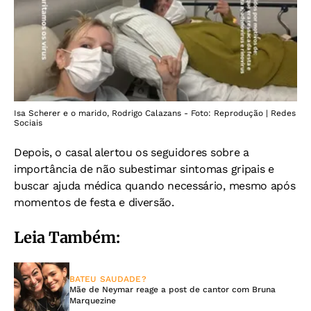
Isa Scherer e o marido, Rodrigo Calazans - Foto: Reprodução | Redes
Sociais
Depois, o casal alertou os seguidores sobre a
importância de não subestimar sintomas gripais e
buscar ajuda médica quando necessário, mesmo após
momentos de festa e diversão.
Leia Também:
BATEU SAUDADE?
Mãe de Neymar reage a post de cantor com Bruna
Marquezine