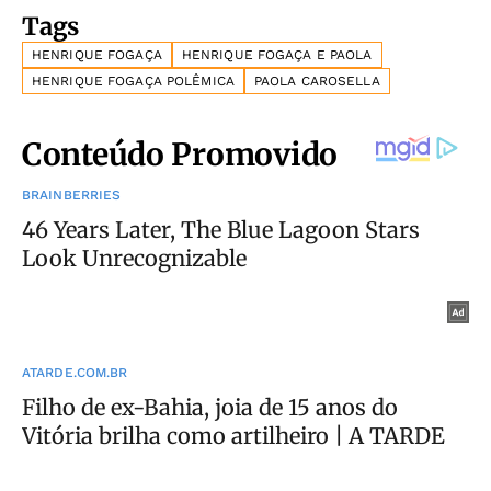
Tags
HENRIQUE FOGAÇA
HENRIQUE FOGAÇA E PAOLA
HENRIQUE FOGAÇA POLÊMICA
PAOLA CAROSELLA