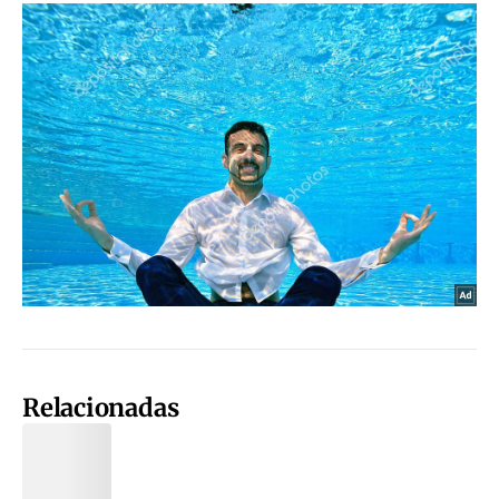
Relacionadas