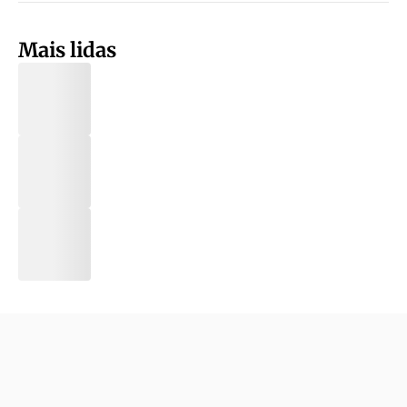
Mais lidas