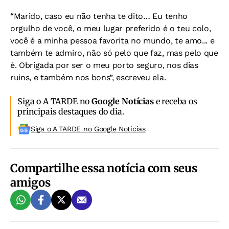
“Marido, caso eu não tenha te dito… Eu tenho
orgulho de você, o meu lugar preferido é o teu colo,
você é a minha pessoa favorita no mundo, te amo... e
também te admiro, não só pelo que faz, mas pelo que
é. Obrigada por ser o meu porto seguro, nos dias
ruins, e também nos bons”, escreveu ela.
Siga o A TARDE no
Google Notícias
e receba os
principais destaques do dia.
Siga o A TARDE no Google Noticias
Compartilhe essa notícia com seus
amigos