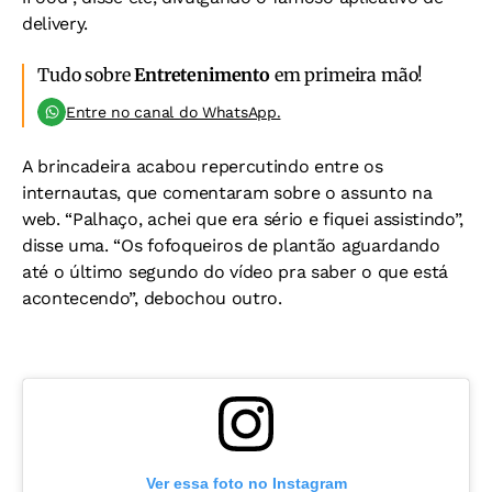
delivery.
Tudo sobre
Entretenimento
em primeira mão!
Entre no canal do WhatsApp.
A brincadeira acabou repercutindo entre os
internautas, que comentaram sobre o assunto na
web. “Palhaço, achei que era sério e fiquei assistindo”,
disse uma. “Os fofoqueiros de plantão aguardando
até o último segundo do vídeo pra saber o que está
acontecendo”, debochou outro.
Ver essa foto no Instagram