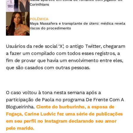
Corinthians
POLÊMICA
Maya Massafera e transplante de útero: médica revela
riscos do procedimento
Usuários da rede social ‘X’, o antigo Twitter, chegaram
a fazer um compilado com todos esses registros, a
fim de provar que havia um envolvimento entre eles,
que são casados com outras pessoas.
O caso voltou à tona nesta semana após a
participação de Paola no programa De Frente Com A
Blogueirinha.
Ciente do burburinho, a esposa de
Fogaça, Carine Ludvic fez uma série de publicações
em seu perfil no Instagram declarando seu amor
pelo marido.