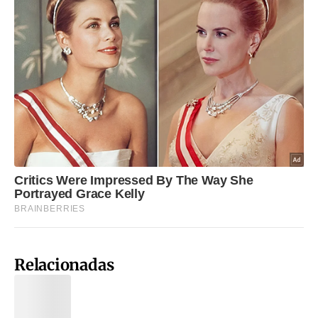
Relacionadas