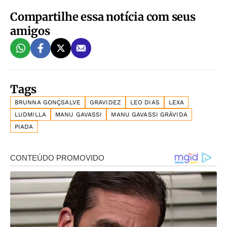
Compartilhe essa notícia com seus
amigos
Tags
BRUNNA GONÇSALVE
GRAVIDEZ
LEO DIAS
LEXA
LUDMILLA
MANU GAVASSI
MANU GAVASSI GRÁVIDA
PIADA