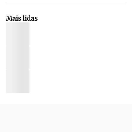
Mais lidas