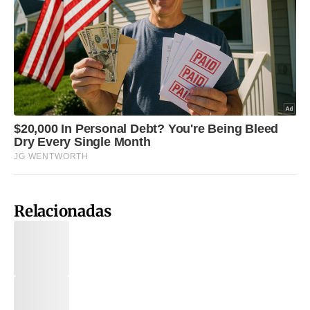
Relacionadas