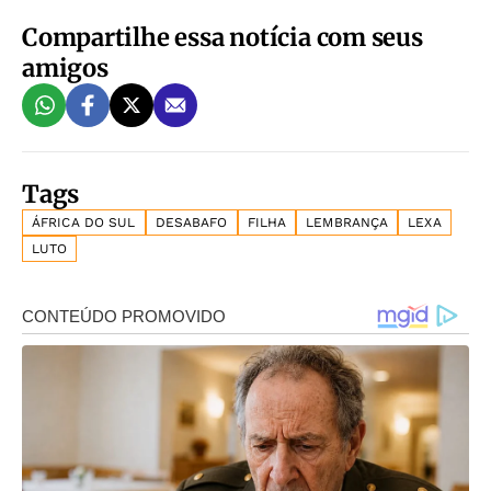
Compartilhe essa notícia com seus
amigos
Tags
ÁFRICA DO SUL
DESABAFO
FILHA
LEMBRANÇA
LEXA
LUTO