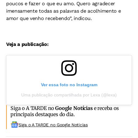
poucos e fazer o que eu amo. Quero agradecer
imensamente todas as palavras de acolhimento e
amor que venho recebendo”, indicou.
Veja a publicação:
Ver essa foto no Instagram
Uma publicação compartilhada por Lexa (@lexa)
Siga o A TARDE no
Google Notícias
e receba os
principais destaques do dia.
Siga o A TARDE no Google Noticias