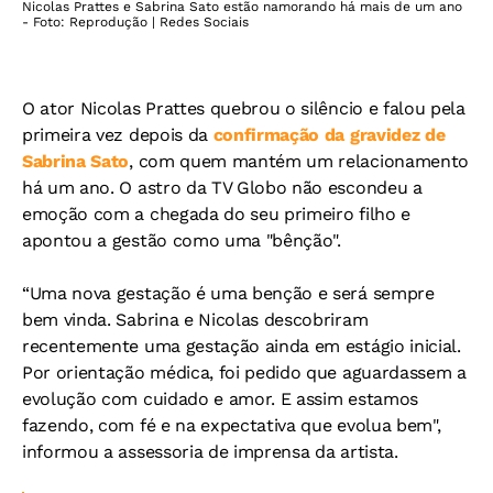
Nicolas Prattes e Sabrina Sato estão namorando há mais de um ano
- Foto: Reprodução | Redes Sociais
O ator Nicolas Prattes quebrou o silêncio e falou pela
primeira vez depois da
confirmação da gravidez de
Sabrina Sato
, com quem mantém um relacionamento
há um ano. O astro da TV Globo não escondeu a
emoção com a chegada do seu primeiro filho e
apontou a gestão como uma "bênção".
“Uma nova gestação é uma benção e será sempre
bem vinda. Sabrina e Nicolas descobriram
recentemente uma gestação ainda em estágio inicial.
Por orientação médica, foi pedido que aguardassem a
evolução com cuidado e amor. E assim estamos
fazendo, com fé e na expectativa que evolua bem",
informou a assessoria de imprensa da artista.