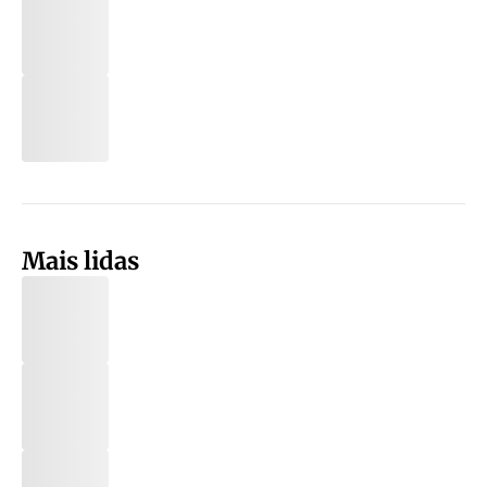
Mais lidas