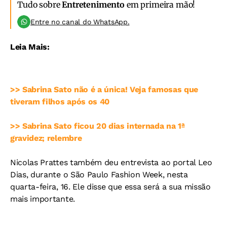
Tudo sobre
Entretenimento
em primeira mão!
Entre no canal do WhatsApp.
Leia Mais:
>> Sabrina Sato não é a única! Veja famosas que
tiveram filhos após os 40
>> Sabrina Sato ficou 20 dias internada na 1ª
gravidez; relembre
Nicolas Prattes também deu entrevista ao portal Leo
Dias, durante o São Paulo Fashion Week, nesta
quarta-feira, 16. Ele disse que essa será a sua missão
mais importante.