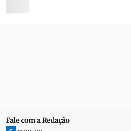
Fale com a Redação