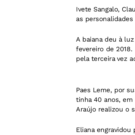
Ivete Sangalo, Cla
as personalidades 
A baiana deu à luz
fevereiro de 2018.
pela terceira vez 
Paes Leme, por su
tinha 40 anos, em 
Araújo realizou o 
Eliana engravidou