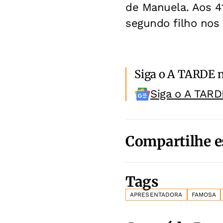
de Manuela. Aos 4
segundo filho nos
Siga o A TARDE 
Siga o A TARD
Compartilhe e
Tags
APRESENTADORA
FAMOSA