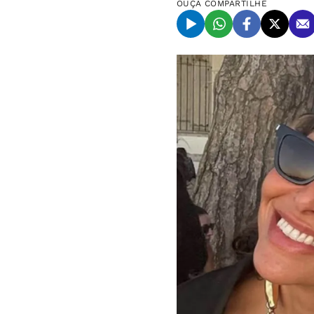
OUÇA
COMPARTILHE