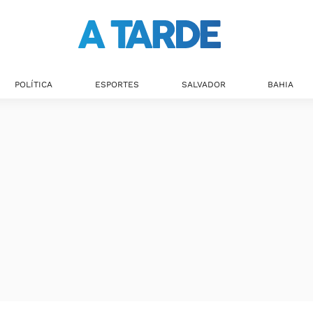
POLÍTICA
ESPORTES
SALVADOR
BAHIA