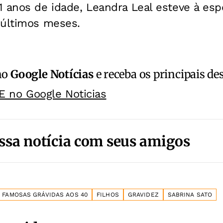
1 anos de idade, Leandra Leal esteve à esp
 últimos meses.
no
Google Notícias
e receba os principais de
E no Google Noticias
ssa notícia com seus amigos
FAMOSAS GRÁVIDAS AOS 40
FILHOS
GRAVIDEZ
SABRINA SATO