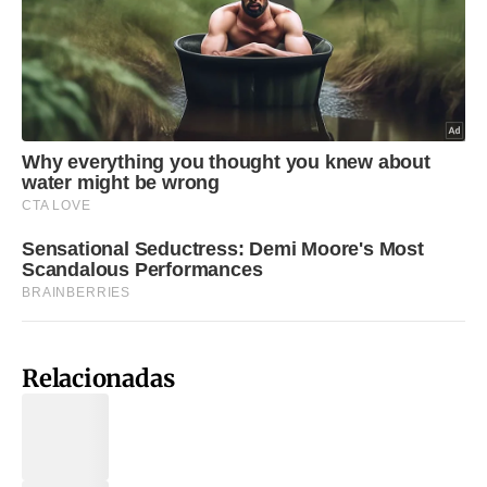
Relacionadas