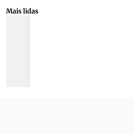
Mais lidas