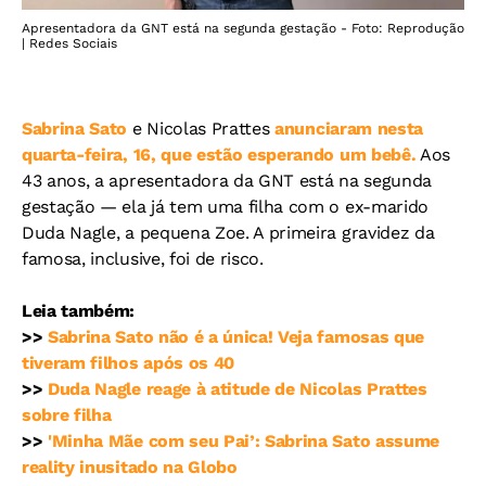
Apresentadora da GNT está na segunda gestação - Foto: Reprodução
| Redes Sociais
Sabrina Sato
e Nicolas Prattes
anunciaram nesta
quarta-feira, 16, que estão esperando um bebê.
Aos
43 anos, a apresentadora da GNT está na segunda
gestação — ela já tem uma filha com o ex-marido
Duda Nagle, a pequena Zoe. A primeira gravidez da
famosa, inclusive, foi de risco.
Leia também:
>>
Sabrina Sato não é a única! Veja famosas que
tiveram filhos após os 40
>>
Duda Nagle reage à atitude de Nicolas Prattes
sobre filha
>>
'Minha Mãe com seu Pai’: Sabrina Sato assume
reality inusitado na Globo