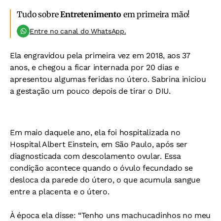
Tudo sobre
Entretenimento
em primeira mão!
Entre no canal do WhatsApp.
Ela engravidou pela primeira vez em 2018, aos 37
anos, e chegou a ficar internada por 20 dias e
apresentou algumas feridas no útero. Sabrina iniciou
a gestação um pouco depois de tirar o DIU.
Em maio daquele ano, ela foi hospitalizada no
Hospital Albert Einstein, em São Paulo, após ser
diagnosticada com descolamento ovular. Essa
condição acontece quando o óvulo fecundado se
desloca da parede do útero, o que acumula sangue
entre a placenta e o útero.
À época ela disse: “Tenho uns machucadinhos no meu