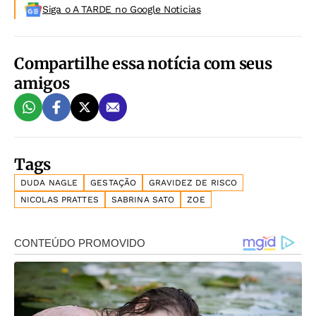
Siga o A TARDE no Google Noticias
Compartilhe essa notícia com seus
amigos
Tags
DUDA NAGLE
GESTAÇÃO
GRAVIDEZ DE RISCO
NICOLAS PRATTES
SABRINA SATO
ZOE