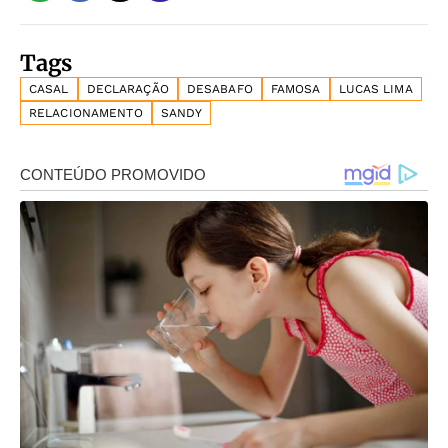
Tags
CASAL
DECLARAÇÃO
DESABAFO
FAMOSA
LUCAS LIMA
RELACIONAMENTO
SANDY