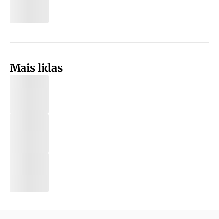
Mais lidas