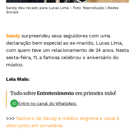
Sandy deu recado para Lucas Lima - Foto: Reprodução | Redes
Sociais
Sandy
surpreendeu seus seguidores com uma
declaração bem especial ao ex-marido, Lucas Lima,
com quem teve um relacionamento de 24 anos. Nesta
sexta-feira, 11, a famosa celebrou o aniversário do
músico.
Leia Mais:
Tudo sobre
Entretenimento
em primeira mão!
Entre no canal do WhatsApp.
>>>
Namoro de Sandy e médico engrena e casal é
visto junto em sorveteria