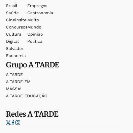
Brasil
Empregos
Saúde
Gastronomia
Cineinsite
Muito
Concursos
Mundo
Cultura
Opinião
Digital
Política
Salvador
Economia
Grupo
A TARDE
A TARDE
A TARDE FM
MASSA!
A TARDE EDUCAÇÃO
Redes
A TARDE