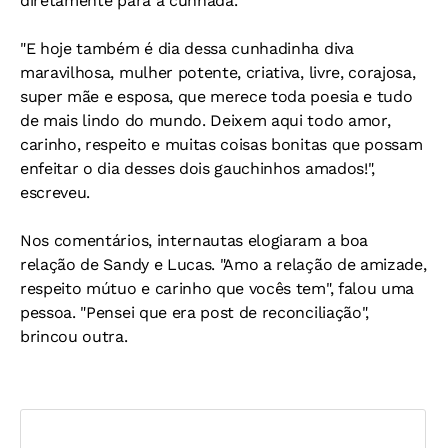
diretamente para a cunhada.
"E hoje também é dia dessa cunhadinha diva
maravilhosa, mulher potente, criativa, livre, corajosa,
super mãe e esposa, que merece toda poesia e tudo
de mais lindo do mundo. Deixem aqui todo amor,
carinho, respeito e muitas coisas bonitas que possam
enfeitar o dia desses dois gauchinhos amados!",
escreveu.
Nos comentários, internautas elogiaram a boa
relação de Sandy e Lucas. "Amo a relação de amizade,
respeito mútuo e carinho que vocês tem", falou uma
pessoa. "Pensei que era post de reconciliação",
brincou outra.