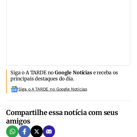
Siga o A TARDE no
Google Notícias
e receba os
principais destaques do dia.
Siga o A TARDE no Google Noticias
Compartilhe essa notícia com seus
amigos