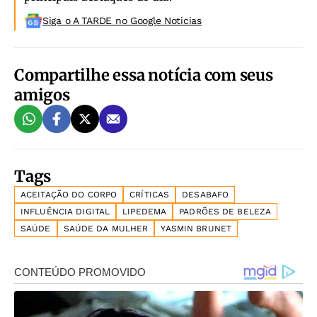
Siga o A TARDE no Google Noticias
Compartilhe essa notícia com seus
amigos
Tags
ACEITAÇÃO DO CORPO
CRÍTICAS
DESABAFO
INFLUÊNCIA DIGITAL
LIPEDEMA
PADRÕES DE BELEZA
SAÚDE
SAÚDE DA MULHER
YASMIN BRUNET