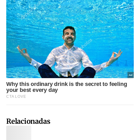
Relacionadas