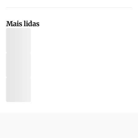
Mais lidas