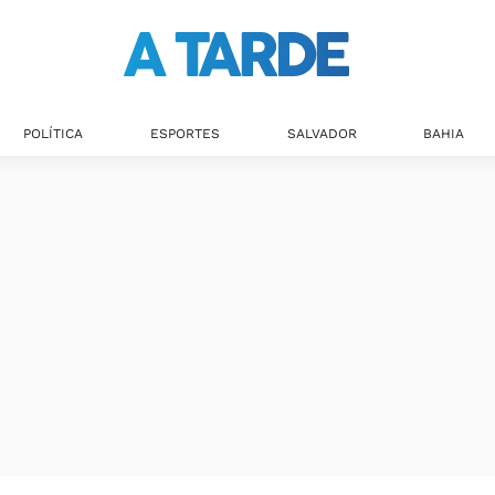
POLÍTICA
ESPORTES
SALVADOR
BAHIA