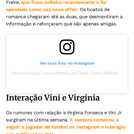
Freire,
que ficou solteira recentemente e foi
apontada como sua nova affair.
Os boatos de
romance chegaram até as duas, que desmentiram a
informação e reforçaram que são apenas amigas.
Ver essa foto no Instagram
Uma publicação compartilhada por Duda Freire (@dudafreiret)
Interação Vini e Virginia
Os rumores com relação a Virginia Fonseca e Vini Jr
surgiram na última semana.
A cantora começou a
seguir o jogador de futebol no Instagram e interagiu