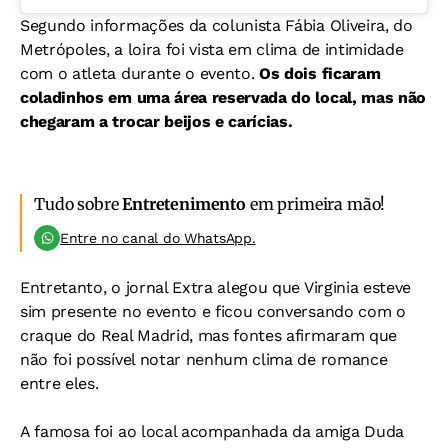
Segundo informações da colunista Fábia Oliveira, do
Metrópoles, a loira foi vista em clima de intimidade
com o atleta durante o evento.
Os dois ficaram
coladinhos em uma área reservada do local, mas não
chegaram a trocar beijos e carícias.
Tudo sobre
Entretenimento
em primeira mão!
Entre no canal do WhatsApp.
Entretanto, o jornal Extra alegou que Virginia esteve
sim presente no evento e ficou conversando com o
craque do Real Madrid, mas fontes afirmaram que
não foi possível notar nenhum clima de romance
entre eles.
A famosa foi ao local acompanhada da amiga Duda