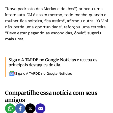
“Novo padrasto das Marias e do José”, brincou uma
internauta. “Ai é assim mesmo, todo macho quando a
mulher fica solteira, fica assim!”, afirmou outra. “O Vini
não perde uma oportunidade”, reforçou uma terceira.
“Deve estar pegando as escondidas, óbvio”, sugeriu
mais uma.
Siga o A TARDE no
Google Notícias
e receba os
principais destaques do dia.
Siga o A TARDE no Google Noticias
Compartilhe essa notícia com seus
amigos