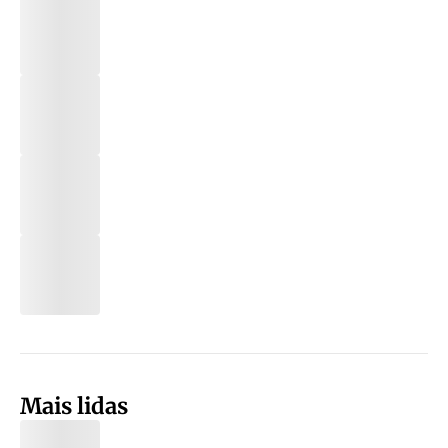
Mais lidas