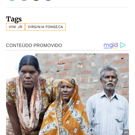
Tags
VINI JR
VIRGINIA FONSECA