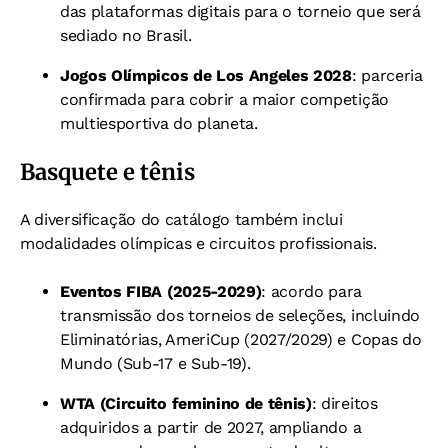
das plataformas digitais para o torneio que será
sediado no Brasil.
Jogos Olímpicos de Los Angeles 2028
: parceria
confirmada para cobrir a maior competição
multiesportiva do planeta.
Basquete e tênis
A diversificação do catálogo também inclui
modalidades olímpicas e circuitos profissionais.
Eventos FIBA (2025-2029)
: acordo para
transmissão dos torneios de seleções, incluindo
Eliminatórias, AmeriCup (2027/2029) e Copas do
Mundo (Sub-17 e Sub-19).
WTA (Circuito feminino de tênis)
: direitos
adquiridos a partir de 2027, ampliando a