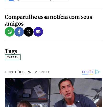
Compartilhe essa notícia com seus
amigos
Tags
CAZÉTV