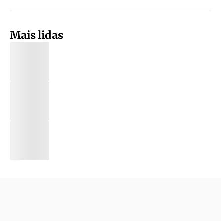
Mais lidas