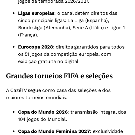
jogos da temporada 2026/2027.
Ligas europeias
: o canal detém direitos das
cinco principais ligas: La Liga (Espanha),
Bundesliga (Alemanha), Serie A (Itália) e Ligue 1
(França).
Eurocopa 2028
: direitos garantidos para todos
os 51 jogos da competição europeia, com
exibição gratuita no digital.
Grandes torneios FIFA e seleções
A CazéTV segue como casa das seleções e dos
maiores torneios mundiais.
Copa do Mundo 2026
: transmissão integral dos
104 jogos do Mundial.
Copa do Mundo Feminina 2027
: exclusividade