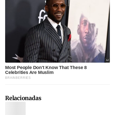
Relacionadas