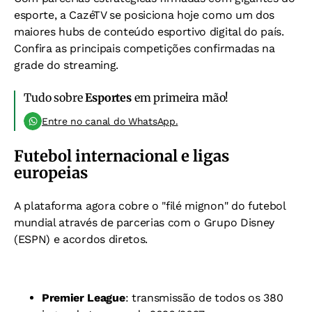
esporte, a CazéTV se posiciona hoje como um dos
maiores hubs de conteúdo esportivo digital do país.
Confira as principais competições confirmadas na
grade do streaming.
Tudo sobre
Esportes
em primeira mão!
Entre no canal do WhatsApp.
Futebol internacional e ligas
europeias
A plataforma agora cobre o "filé mignon" do futebol
mundial através de parcerias com o Grupo Disney
(ESPN) e acordos diretos.
Premier League
: transmissão de todos os 380