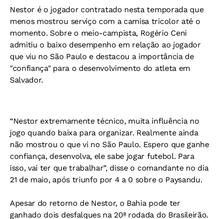
Nestor é o jogador contratado nesta temporada que
menos mostrou serviço com a camisa tricolor até o
momento. Sobre o meio-campista, Rogério Ceni
admitiu o baixo desempenho em relação ao jogador
que viu no São Paulo e destacou a importância de
"confiança" para o desenvolvimento do atleta em
Salvador.
“Nestor extremamente técnico, muita influência no
jogo quando baixa para organizar. Realmente ainda
não mostrou o que vi no São Paulo. Espero que ganhe
confiança, desenvolva, ele sabe jogar futebol. Para
isso, vai ter que trabalhar”, disse o comandante no dia
21 de maio, após triunfo por 4 a 0 sobre o Paysandu.
Apesar do retorno de Nestor, o Bahia pode ter
ganhado dois desfalques na 20ª rodada do Brasileirão.