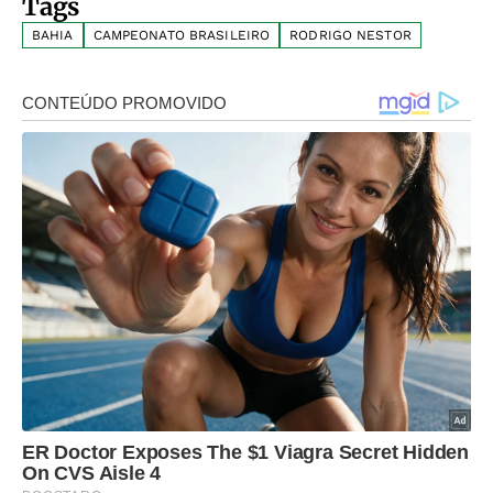
Tags
BAHIA
CAMPEONATO BRASILEIRO
RODRIGO NESTOR