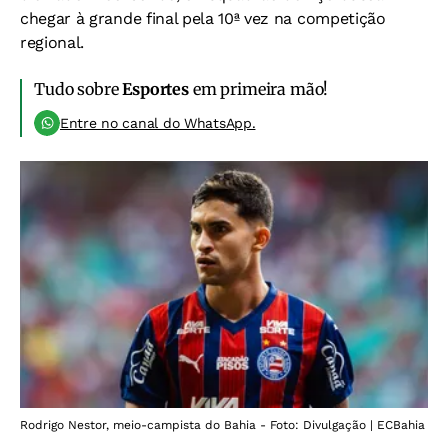
chegar à grande final pela 10ª vez na competição
regional.
Tudo sobre
Esportes
em primeira mão!
Entre no canal do WhatsApp.
Rodrigo Nestor, meio-campista do Bahia - Foto: Divulgação | ECBahia