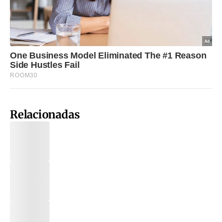
Relacionadas