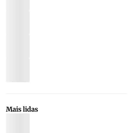
Mais lidas