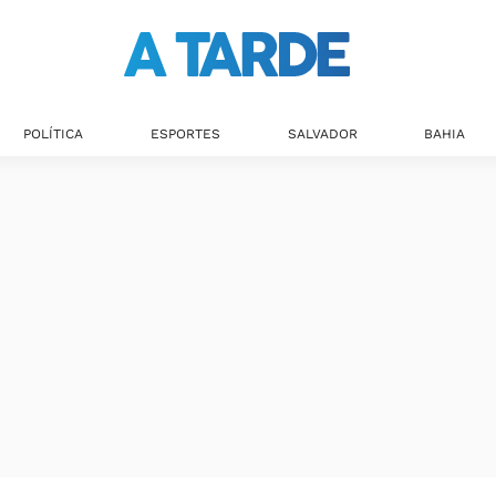
POLÍTICA
ESPORTES
SALVADOR
BAHIA