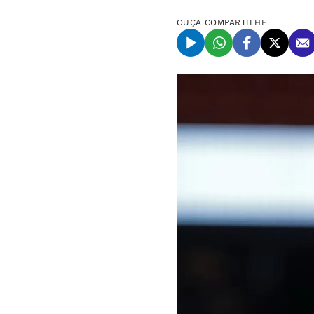
OUÇA
COMPARTILHE