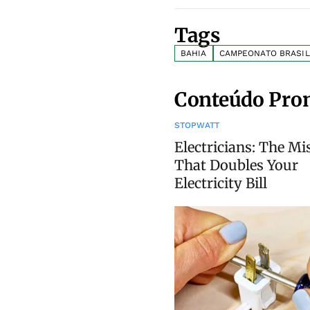
Tags
BAHIA
CAMPEONATO BRASIL