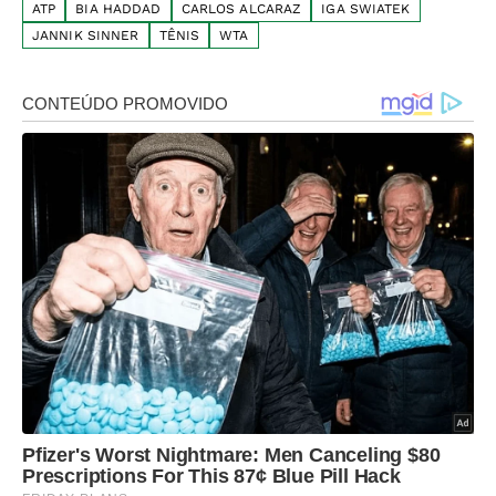
ATP
BIA HADDAD
CARLOS ALCARAZ
IGA SWIATEK
JANNIK SINNER
TÊNIS
WTA