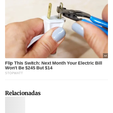
Relacionadas