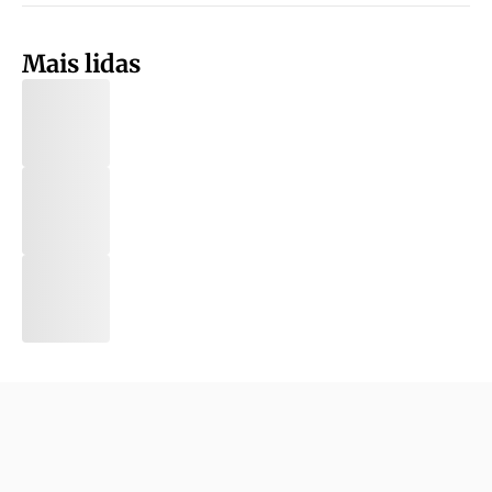
Mais lidas