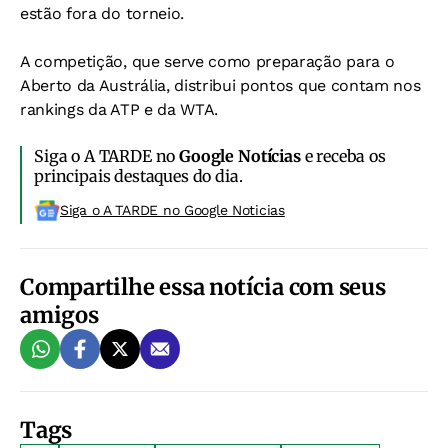
estão fora do torneio.
A competição, que serve como preparação para o
Aberto da Austrália, distribui pontos que contam nos
rankings da ATP e da WTA.
Siga o A TARDE no
Google Notícias
e receba os
principais destaques do dia.
Siga o A TARDE no Google Noticias
Compartilhe essa notícia com seus
amigos
Tags