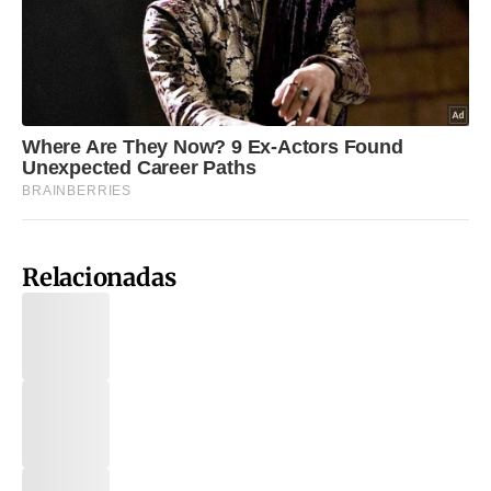
Relacionadas