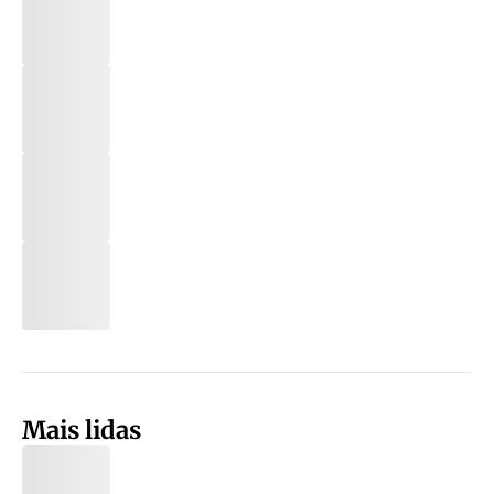
Mais lidas