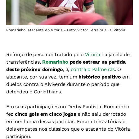
Romarinho, atacante do Vitória - Foto: Victor Ferreira / EC Vitória
Reforço de peso contratado pelo
Vitória
na janela de
transferências,
Romarinho
pode estrear na partida
deste próximo domingo
, 3,
contra o Palmeiras
. O
atacante, por sua vez, tem um
histórico positivo
em
duelos contra o Alviverde durante o período que
defendeu o Corinthians.
Em suas participações no Derby Paulista, Romarinho
fez
cinco gols em cinco jogos
e não saiu derrotado
em nenhuma dessas partidas. Foram três vitórias e
dois empates nos clássicos que o atacante do Vitória
participou.