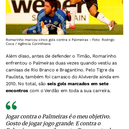
Romarinho marcou cinco gols contra o Palmeiras - Foto: Rodrigo
Coca / Agência Corinthians
Além disso, antes de defender o Timão, Romarinho
enfrentou o Palmeiras duas vezes quando vestiu as
camisas de Rio Branco e Bragantino. Pelo Tigre da
Paulista, também foi carrasco do Alviverde ainda em
2010. No total, são
seis gols marcados em sete
encontros
com o Verdão em toda a sua carreira.
Jogar contra o Palmeiras é o meu objetivo.
Gosto de jogar jogo grande. E contra o