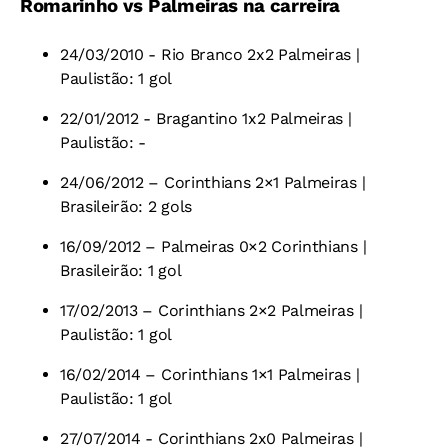
Romarinho vs Palmeiras na carreira
24/03/2010 - Rio Branco 2x2 Palmeiras |
Paulistão: 1 gol
22/01/2012 - Bragantino 1x2 Palmeiras |
Paulistão: -
24/06/2012 – Corinthians 2×1 Palmeiras |
Brasileirão: 2 gols
16/09/2012 – Palmeiras 0×2 Corinthians |
Brasileirão: 1 gol
17/02/2013 – Corinthians 2×2 Palmeiras |
Paulistão: 1 gol
16/02/2014 – Corinthians 1×1 Palmeiras |
Paulistão: 1 gol
27/07/2014 - Corinthians 2x0 Palmeiras |