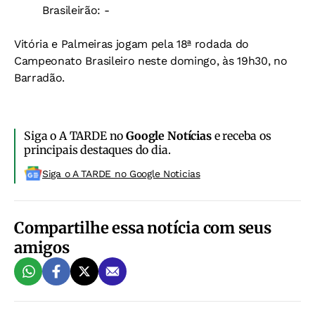
Brasileirão: -
Vitória e Palmeiras jogam pela 18ª rodada do
Campeonato Brasileiro neste domingo, às 19h30, no
Barradão.
Siga o A TARDE no
Google Notícias
e receba os
principais destaques do dia.
Siga o A TARDE no Google Noticias
Compartilhe essa notícia com seus
amigos