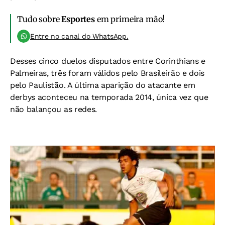
Tudo sobre
Esportes
em primeira mão!
Entre no canal do WhatsApp.
Desses cinco duelos disputados entre Corinthians e
Palmeiras, três foram válidos pelo Brasileirão e dois
pelo Paulistão. A última aparição do atacante em
derbys aconteceu na temporada 2014, única vez que
não balançou as redes.