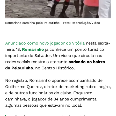
Romarinho caminha pelo Pelourinho - Foto: Reprodução/Vídeo
Anunciado como novo jogador do Vitória
nesta sexta-
feira, 18,
Romarinho
já conhece um ponto turístico
importante de Salvador. Um vídeo que circula nas
redes sociais mostra o atacante
andando no bairro
do Pelourinho
, no Centro Histórico.
No registro, Romarinho aparece acompanhado de
Guilherme Queiroz, diretor de marketing rubro-negro,
e de outros funcionários do clube. Enquanto
caminhava, o jogador de 34 anos cumprimenta
algumas pessoas que estavam no local.