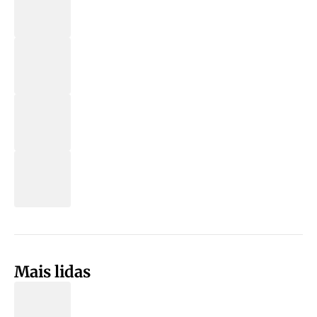
Mais lidas