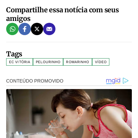
Compartilhe essa notícia com seus
amigos
Tags
EC VITÓRIA
PELOURINHO
ROMARINHO
VÍDEO