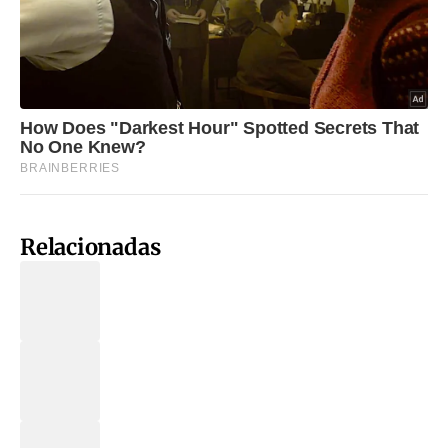
Relacionadas