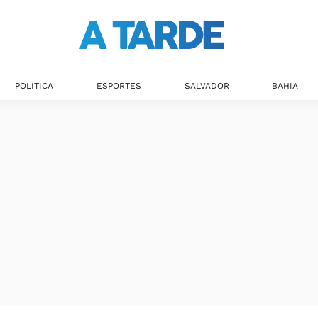
POLÍTICA
ESPORTES
SALVADOR
BAHIA