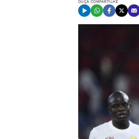
OUÇA
COMPARTILHE